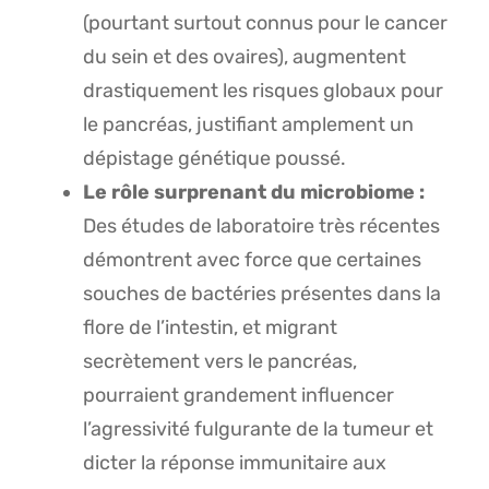
(pourtant surtout connus pour le cancer
du sein et des ovaires), augmentent
drastiquement les risques globaux pour
le pancréas, justifiant amplement un
dépistage génétique poussé.
Le rôle surprenant du microbiome :
Des études de laboratoire très récentes
démontrent avec force que certaines
souches de bactéries présentes dans la
flore de l’intestin, et migrant
secrètement vers le pancréas,
pourraient grandement influencer
l’agressivité fulgurante de la tumeur et
dicter la réponse immunitaire aux