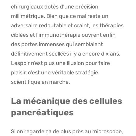
chirurgicaux dotés d’une précision
millimétrique. Bien que ce mal reste un
adversaire redoutable et craint, les thérapies
ciblées et l’immunothérapie ouvrent enfin
des portes immenses qui semblaient
définitivement scellées il y a encore dix ans.
L’espoir n’est plus une illusion pour faire
plaisir, c’est une véritable stratégie
scientifique en marche.
La mécanique des cellules
pancréatiques
Si on regarde ça de plus près au microscope,