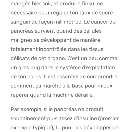
mangée hier soir, et produire l’insuline
nécessaire pour réguler ton taux de sucre
sanguin de façon millimétrée. Le cancer du
pancréas survient quand des cellules
malignes se développent de manière
totalement incontrôlée dans les tissus
délicats de cet organe. C’est un peu comme
un gros bug dans le système d’exploitation
de ton corps. Il est essentiel de comprendre
comment ça marche à la base pour mieux
repérer quand la machine déraille.
Par exemple, si le pancréas ne produit
soudainement plus assez d’insuline (premier
exemple typique), tu pourrais développer un