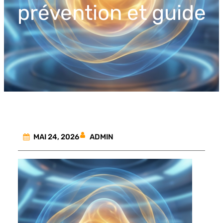
prévention et guide
ADMIN
MAI 24, 2026