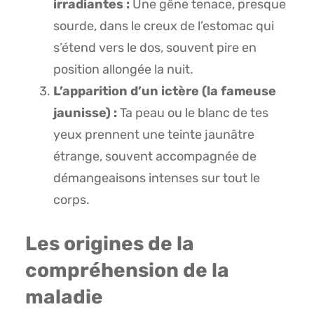
irradiantes :
Une gêne tenace, presque
sourde, dans le creux de l’estomac qui
s’étend vers le dos, souvent pire en
position allongée la nuit.
L’apparition d’un ictère (la fameuse
jaunisse) :
Ta peau ou le blanc de tes
yeux prennent une teinte jaunâtre
étrange, souvent accompagnée de
démangeaisons intenses sur tout le
corps.
Les origines de la
compréhension de la
maladie