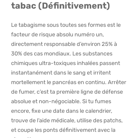
tabac (Définitivement)
Le tabagisme sous toutes ses formes est le
facteur de risque absolu numéro un,
directement responsable d’environ 25% à
30% des cas mondiaux. Les substances
chimiques ultra-toxiques inhalées passent
instantanément dans le sang et irritent
mortellement le pancréas en continu. Arrêter
de fumer, c’est ta première ligne de défense
absolue et non-négociable. Si tu fumes
encore, fixe une date dans le calendrier,
trouve de l’aide médicale, utilise des patchs,
et coupe les ponts définitivement avec la