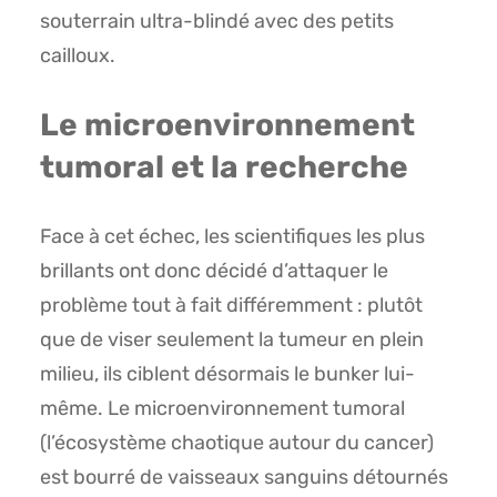
souterrain ultra-blindé avec des petits
cailloux.
Le microenvironnement
tumoral et la recherche
Face à cet échec, les scientifiques les plus
brillants ont donc décidé d’attaquer le
problème tout à fait différemment : plutôt
que de viser seulement la tumeur en plein
milieu, ils ciblent désormais le bunker lui-
même. Le microenvironnement tumoral
(l’écosystème chaotique autour du cancer)
est bourré de vaisseaux sanguins détournés