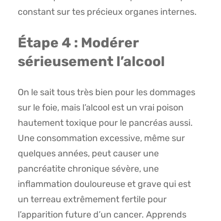
constant sur tes précieux organes internes.
Étape 4 : Modérer
sérieusement l’alcool
On le sait tous très bien pour les dommages
sur le foie, mais l’alcool est un vrai poison
hautement toxique pour le pancréas aussi.
Une consommation excessive, même sur
quelques années, peut causer une
pancréatite chronique sévère, une
inflammation douloureuse et grave qui est
un terreau extrêmement fertile pour
l’apparition future d’un cancer. Apprends