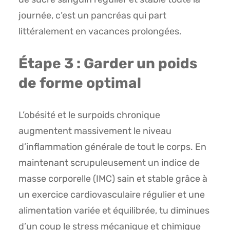
journée, c’est un pancréas qui part
littéralement en vacances prolongées.
Étape 3 : Garder un poids
de forme optimal
L’obésité et le surpoids chronique
augmentent massivement le niveau
d’inflammation générale de tout le corps. En
maintenant scrupuleusement un indice de
masse corporelle (IMC) sain et stable grâce à
un exercice cardiovasculaire régulier et une
alimentation variée et équilibrée, tu diminues
d’un coup le stress mécanique et chimique