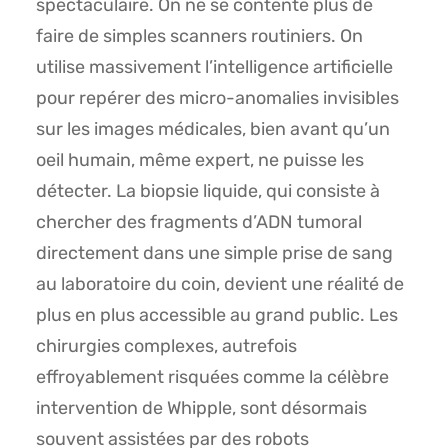
spectaculaire. On ne se contente plus de
faire de simples scanners routiniers. On
utilise massivement l’intelligence artificielle
pour repérer des micro-anomalies invisibles
sur les images médicales, bien avant qu’un
oeil humain, même expert, ne puisse les
détecter. La biopsie liquide, qui consiste à
chercher des fragments d’ADN tumoral
directement dans une simple prise de sang
au laboratoire du coin, devient une réalité de
plus en plus accessible au grand public. Les
chirurgies complexes, autrefois
effroyablement risquées comme la célèbre
intervention de Whipple, sont désormais
souvent assistées par des robots