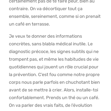
certainement pas de te faire peur, bien au
contraire. On va décortiquer tout ça
ensemble, sereinement, comme si on prenait
un café en terrasse.
Je veux te donner des informations
concrètes, sans blabla médical inutile. Le
diagnostic précoce, les signes subtils qui ne
trompent pas, et même les habitudes de vie
quotidiennes qui jouent un rôle crucial pour
la prévention. C’est fou comme notre propre
corps nous parle parfois en chuchotant bien
avant de se mettre à crier. Alors, installe-toi
confortablement. Prends un thé ou un café.
On va parler des vrais faits, de l’évolution