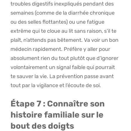
troubles digestifs inexpliqués pendant des
semaines (comme de la diarrhée chronique
ou des selles flottantes) ou une fatigue
extrême qui te cloue au lit sans raison, s’il te
plaît, n’attends pas bêtement. Va voir un bon
médecin rapidement. Préfère y aller pour
absolument rien du tout plutôt que d’ignorer
volontairement un signal faible qui pourrait
te sauver la vie. La prévention passe avant
tout par la vigilance et l’écoute de soi.
Étape 7 : Connaître son
histoire familiale sur le
bout des doigts