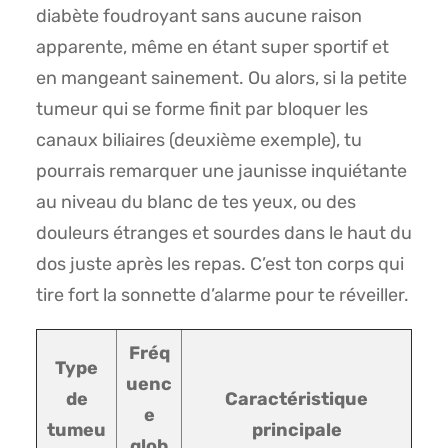
diabète foudroyant sans aucune raison
apparente, même en étant super sportif et
en mangeant sainement. Ou alors, si la petite
tumeur qui se forme finit par bloquer les
canaux biliaires (deuxième exemple), tu
pourrais remarquer une jaunisse inquiétante
au niveau du blanc de tes yeux, ou des
douleurs étranges et sourdes dans le haut du
dos juste après les repas. C’est ton corps qui
tire fort la sonnette d’alarme pour te réveiller.
Fréq
Type
uenc
de
Caractéristique
e
tumeu
principale
glob