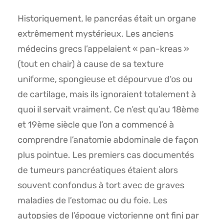
Historiquement, le pancréas était un organe
extrêmement mystérieux. Les anciens
médecins grecs l’appelaient « pan-kreas »
(tout en chair) à cause de sa texture
uniforme, spongieuse et dépourvue d’os ou
de cartilage, mais ils ignoraient totalement à
quoi il servait vraiment. Ce n’est qu’au 18ème
et 19ème siècle que l’on a commencé à
comprendre l’anatomie abdominale de façon
plus pointue. Les premiers cas documentés
de tumeurs pancréatiques étaient alors
souvent confondus à tort avec de graves
maladies de l’estomac ou du foie. Les
autopsies de l’époque victorienne ont fini par