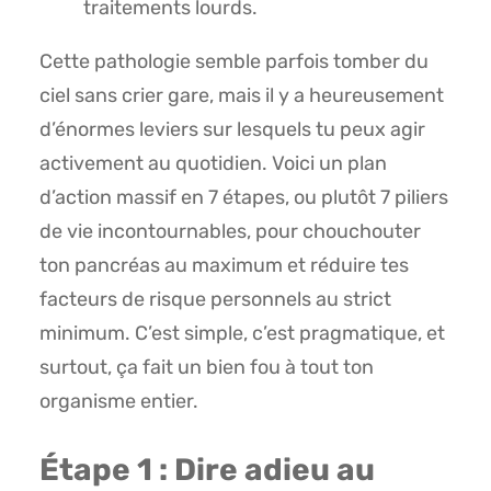
traitements lourds.
Cette pathologie semble parfois tomber du
ciel sans crier gare, mais il y a heureusement
d’énormes leviers sur lesquels tu peux agir
activement au quotidien. Voici un plan
d’action massif en 7 étapes, ou plutôt 7 piliers
de vie incontournables, pour chouchouter
ton pancréas au maximum et réduire tes
facteurs de risque personnels au strict
minimum. C’est simple, c’est pragmatique, et
surtout, ça fait un bien fou à tout ton
organisme entier.
Étape 1 : Dire adieu au