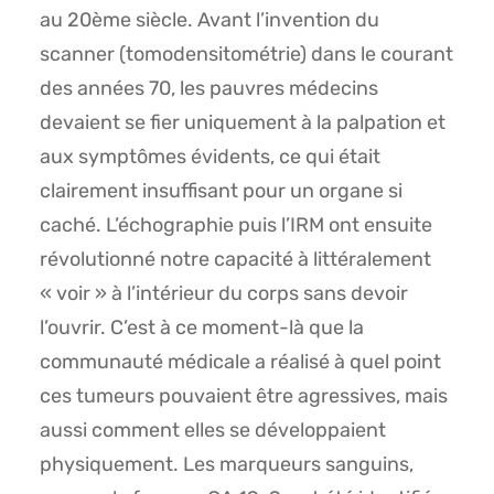
au 20ème siècle. Avant l’invention du
scanner (tomodensitométrie) dans le courant
des années 70, les pauvres médecins
devaient se fier uniquement à la palpation et
aux symptômes évidents, ce qui était
clairement insuffisant pour un organe si
caché. L’échographie puis l’IRM ont ensuite
révolutionné notre capacité à littéralement
« voir » à l’intérieur du corps sans devoir
l’ouvrir. C’est à ce moment-là que la
communauté médicale a réalisé à quel point
ces tumeurs pouvaient être agressives, mais
aussi comment elles se développaient
physiquement. Les marqueurs sanguins,