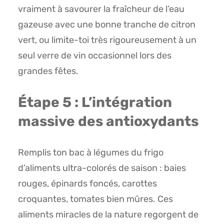
vraiment à savourer la fraîcheur de l’eau
gazeuse avec une bonne tranche de citron
vert, ou limite-toi très rigoureusement à un
seul verre de vin occasionnel lors des
grandes fêtes.
Étape 5 : L’intégration
massive des antioxydants
Remplis ton bac à légumes du frigo
d’aliments ultra-colorés de saison : baies
rouges, épinards foncés, carottes
croquantes, tomates bien mûres. Ces
aliments miracles de la nature regorgent de