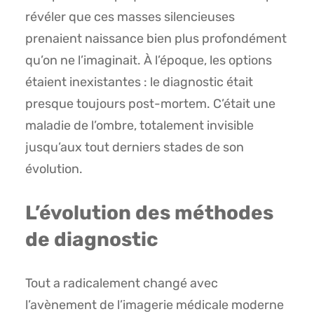
révéler que ces masses silencieuses
prenaient naissance bien plus profondément
qu’on ne l’imaginait. À l’époque, les options
étaient inexistantes : le diagnostic était
presque toujours post-mortem. C’était une
maladie de l’ombre, totalement invisible
jusqu’aux tout derniers stades de son
évolution.
L’évolution des méthodes
de diagnostic
Tout a radicalement changé avec
l’avènement de l’imagerie médicale moderne