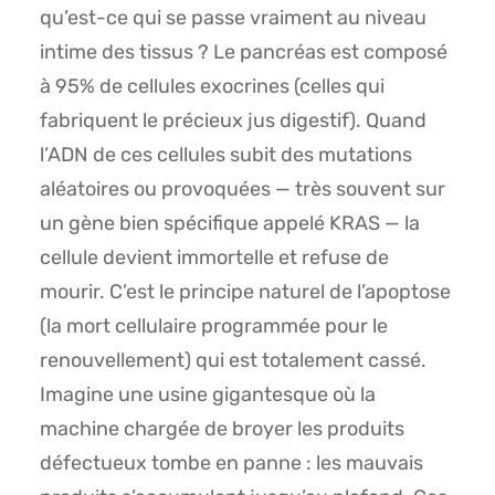
qu’est-ce qui se passe vraiment au niveau
intime des tissus ? Le pancréas est composé
à 95% de cellules exocrines (celles qui
fabriquent le précieux jus digestif). Quand
l’ADN de ces cellules subit des mutations
aléatoires ou provoquées — très souvent sur
un gène bien spécifique appelé KRAS — la
cellule devient immortelle et refuse de
mourir. C’est le principe naturel de l’apoptose
(la mort cellulaire programmée pour le
renouvellement) qui est totalement cassé.
Imagine une usine gigantesque où la
machine chargée de broyer les produits
défectueux tombe en panne : les mauvais