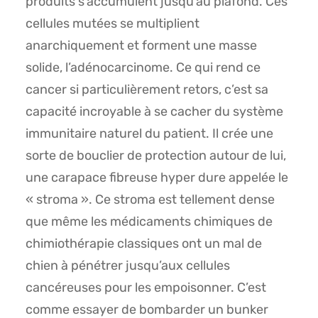
produits s’accumulent jusqu’au plafond. Ces
cellules mutées se multiplient
anarchiquement et forment une masse
solide, l’adénocarcinome. Ce qui rend ce
cancer si particulièrement retors, c’est sa
capacité incroyable à se cacher du système
immunitaire naturel du patient. Il crée une
sorte de bouclier de protection autour de lui,
une carapace fibreuse hyper dure appelée le
« stroma ». Ce stroma est tellement dense
que même les médicaments chimiques de
chimiothérapie classiques ont un mal de
chien à pénétrer jusqu’aux cellules
cancéreuses pour les empoisonner. C’est
comme essayer de bombarder un bunker