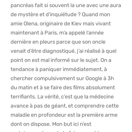
pancréas fait si souvent la une avec une aura
de mystère et d’inquiétude ? Quand mon
amie Olena, originaire de Kiev mais vivant
maintenant à Paris, m’a appelé l’année
dernière en pleurs parce que son oncle
venait d’être diagnostiqué, j’ai réalisé à quel
point on est mal informé sur le sujet. On a
tendance à paniquer immédiatement, à
chercher compulsivement sur Google à 3h
du matin et à se faire des films absolument
terrifiants. La vérité, c’est que la médecine
avance à pas de géant, et comprendre cette
maladie en profondeur est la première arme
dont on dispose. Mon but ici n’est