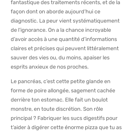
fantastique des traitements récents, et de la
façon dont on aborde aujourd’hui ce
diagnostic. La peur vient systématiquement
de l’ignorance. On a la chance incroyable
d’avoir accès à une quantité d’informations
claires et précises qui peuvent littéralement
sauver des vies ou, du moins, apaiser les
esprits anxieux de nos proches.
Le pancréas, c’est cette petite glande en
forme de poire allongée, sagement cachée
derrière ton estomac. Elle fait un boulot
monstre, en toute discrétion. Son rôle
principal ? Fabriquer les sucs digestifs pour
t’aider à digérer cette énorme pizza que tu as