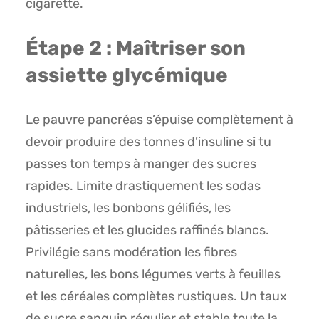
cigarette.
Étape 2 : Maîtriser son
assiette glycémique
Le pauvre pancréas s’épuise complètement à
devoir produire des tonnes d’insuline si tu
passes ton temps à manger des sucres
rapides. Limite drastiquement les sodas
industriels, les bonbons gélifiés, les
pâtisseries et les glucides raffinés blancs.
Privilégie sans modération les fibres
naturelles, les bons légumes verts à feuilles
et les céréales complètes rustiques. Un taux
de sucre sanguin régulier et stable toute la