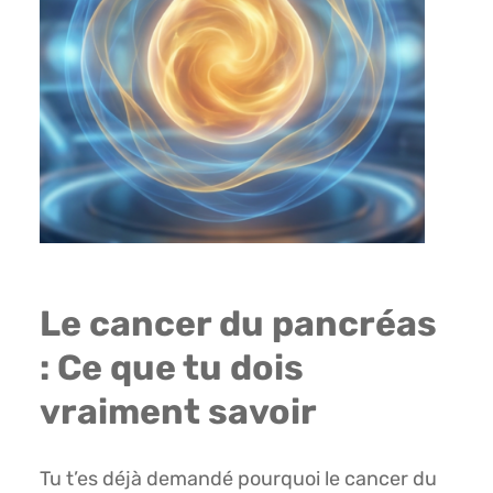
Le cancer du pancréas
: Ce que tu dois
vraiment savoir
Tu t’es déjà demandé pourquoi le cancer du