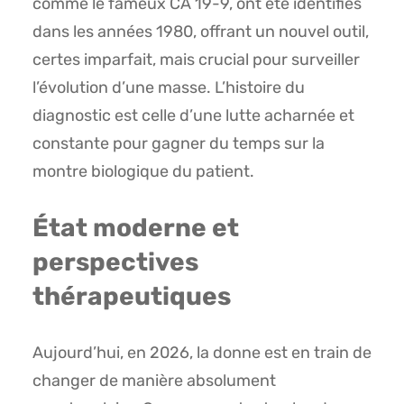
comme le fameux CA 19-9, ont été identifiés
dans les années 1980, offrant un nouvel outil,
certes imparfait, mais crucial pour surveiller
l’évolution d’une masse. L’histoire du
diagnostic est celle d’une lutte acharnée et
constante pour gagner du temps sur la
montre biologique du patient.
État moderne et
perspectives
thérapeutiques
Aujourd’hui, en 2026, la donne est en train de
changer de manière absolument