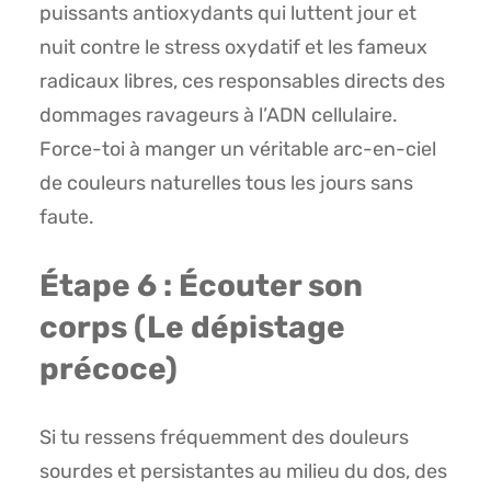
puissants antioxydants qui luttent jour et
nuit contre le stress oxydatif et les fameux
radicaux libres, ces responsables directs des
dommages ravageurs à l’ADN cellulaire.
Force-toi à manger un véritable arc-en-ciel
de couleurs naturelles tous les jours sans
faute.
Étape 6 : Écouter son
corps (Le dépistage
précoce)
Si tu ressens fréquemment des douleurs
sourdes et persistantes au milieu du dos, des