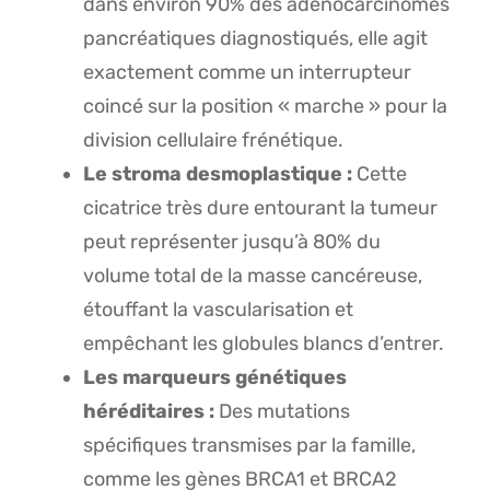
dans environ 90% des adénocarcinomes
pancréatiques diagnostiqués, elle agit
exactement comme un interrupteur
coincé sur la position « marche » pour la
division cellulaire frénétique.
Le stroma desmoplastique :
Cette
cicatrice très dure entourant la tumeur
peut représenter jusqu’à 80% du
volume total de la masse cancéreuse,
étouffant la vascularisation et
empêchant les globules blancs d’entrer.
Les marqueurs génétiques
héréditaires :
Des mutations
spécifiques transmises par la famille,
comme les gènes BRCA1 et BRCA2