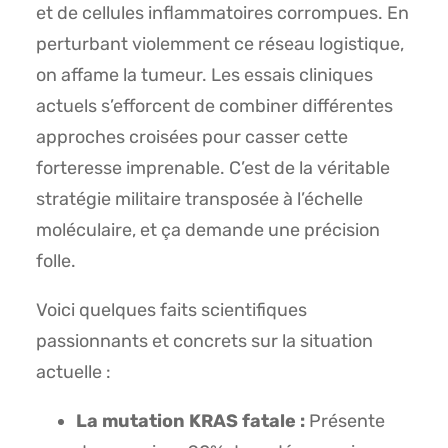
et de cellules inflammatoires corrompues. En
perturbant violemment ce réseau logistique,
on affame la tumeur. Les essais cliniques
actuels s’efforcent de combiner différentes
approches croisées pour casser cette
forteresse imprenable. C’est de la véritable
stratégie militaire transposée à l’échelle
moléculaire, et ça demande une précision
folle.
Voici quelques faits scientifiques
passionnants et concrets sur la situation
actuelle :
La mutation KRAS fatale :
Présente