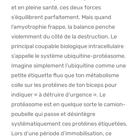
et en pleine santé, ces deux forces
s’équilibrent parfaitement. Mais quand
l’amyotrophie frappe, la balance penche
violemment du côté de la destruction. Le
principal coupable biologique intracellulaire
s’appelle le système ubiquitine-protéasome.
Imagine simplement l’ubiquitine comme une
petite étiquette fluo que ton métabolisme
colle sur les protéines de ton biceps pour
indiquer « à détruire d’urgence ». Le
protéasome est en quelque sorte le camion-
poubelle qui passe et désintègre
systématiquement ces protéines étiquetées.
Lors d’une période d’immobilisation, ce