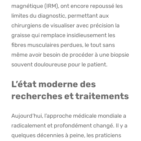
magnétique (IRM), ont encore repoussé les
limites du diagnostic, permettant aux
chirurgiens de visualiser avec précision la
graisse qui remplace insidieusement les
fibres musculaires perdues, le tout sans
même avoir besoin de procéder à une biopsie
souvent douloureuse pour le patient.
L’état moderne des
recherches et traitements
Aujourd’hui, l’approche médicale mondiale a
radicalement et profondément changé. Il y a
quelques décennies à peine, les praticiens