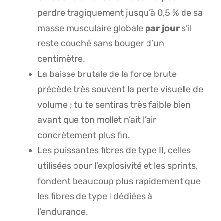
perdre tragiquement jusqu’à 0,5 % de sa
masse musculaire globale
par jour
s’il
reste couché sans bouger d’un
centimètre.
La baisse brutale de la force brute
précède très souvent la perte visuelle de
volume ; tu te sentiras très faible bien
avant que ton mollet n’ait l’air
concrètement plus fin.
Les puissantes fibres de type II, celles
utilisées pour l’explosivité et les sprints,
fondent beaucoup plus rapidement que
les fibres de type I dédiées à
l’endurance.