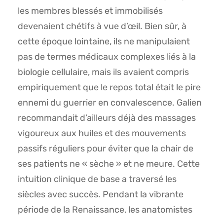
les membres blessés et immobilisés
devenaient chétifs à vue d’œil. Bien sûr, à
cette époque lointaine, ils ne manipulaient
pas de termes médicaux complexes liés à la
biologie cellulaire, mais ils avaient compris
empiriquement que le repos total était le pire
ennemi du guerrier en convalescence. Galien
recommandait d’ailleurs déjà des massages
vigoureux aux huiles et des mouvements
passifs réguliers pour éviter que la chair de
ses patients ne « sèche » et ne meure. Cette
intuition clinique de base a traversé les
siècles avec succès. Pendant la vibrante
période de la Renaissance, les anatomistes