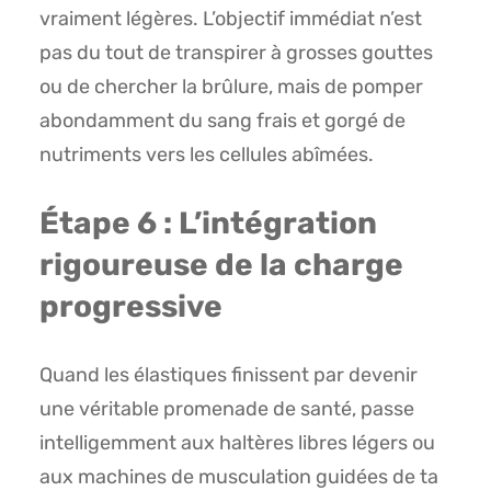
vraiment légères. L’objectif immédiat n’est
pas du tout de transpirer à grosses gouttes
ou de chercher la brûlure, mais de pomper
abondamment du sang frais et gorgé de
nutriments vers les cellules abîmées.
Étape 6 : L’intégration
rigoureuse de la charge
progressive
Quand les élastiques finissent par devenir
une véritable promenade de santé, passe
intelligemment aux haltères libres légers ou
aux machines de musculation guidées de ta