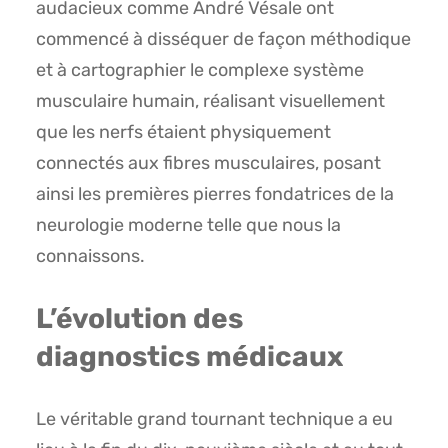
audacieux comme André Vésale ont
commencé à disséquer de façon méthodique
et à cartographier le complexe système
musculaire humain, réalisant visuellement
que les nerfs étaient physiquement
connectés aux fibres musculaires, posant
ainsi les premières pierres fondatrices de la
neurologie moderne telle que nous la
connaissons.
L’évolution des
diagnostics médicaux
Le véritable grand tournant technique a eu