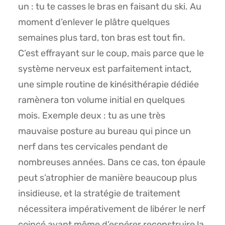
un : tu te casses le bras en faisant du ski. Au
moment d’enlever le plâtre quelques
semaines plus tard, ton bras est tout fin.
C’est effrayant sur le coup, mais parce que le
système nerveux est parfaitement intact,
une simple routine de kinésithérapie dédiée
ramènera ton volume initial en quelques
mois. Exemple deux : tu as une très
mauvaise posture au bureau qui pince un
nerf dans tes cervicales pendant de
nombreuses années. Dans ce cas, ton épaule
peut s’atrophier de manière beaucoup plus
insidieuse, et la stratégie de traitement
nécessitera impérativement de libérer le nerf
coincé avant même d’espérer reconstruire la