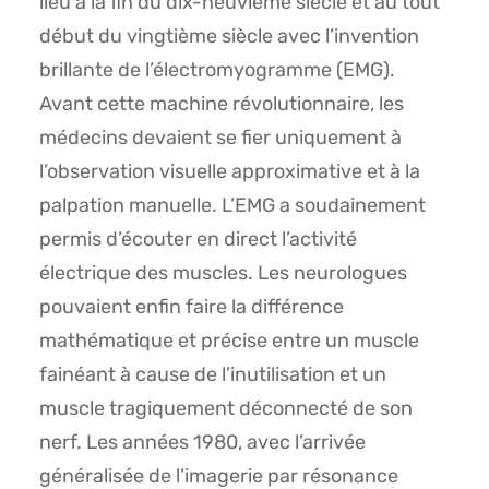
lieu à la fin du dix-neuvième siècle et au tout
début du vingtième siècle avec l’invention
brillante de l’électromyogramme (EMG).
Avant cette machine révolutionnaire, les
médecins devaient se fier uniquement à
l’observation visuelle approximative et à la
palpation manuelle. L’EMG a soudainement
permis d’écouter en direct l’activité
électrique des muscles. Les neurologues
pouvaient enfin faire la différence
mathématique et précise entre un muscle
fainéant à cause de l’inutilisation et un
muscle tragiquement déconnecté de son
nerf. Les années 1980, avec l’arrivée
généralisée de l’imagerie par résonance