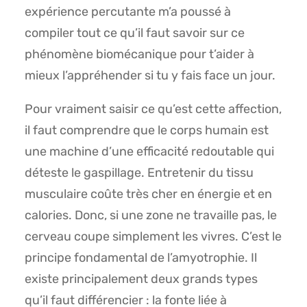
expérience percutante m’a poussé à
compiler tout ce qu’il faut savoir sur ce
phénomène biomécanique pour t’aider à
mieux l’appréhender si tu y fais face un jour.
Pour vraiment saisir ce qu’est cette affection,
il faut comprendre que le corps humain est
une machine d’une efficacité redoutable qui
déteste le gaspillage. Entretenir du tissu
musculaire coûte très cher en énergie et en
calories. Donc, si une zone ne travaille pas, le
cerveau coupe simplement les vivres. C’est le
principe fondamental de l’amyotrophie. Il
existe principalement deux grands types
qu’il faut différencier : la fonte liée à