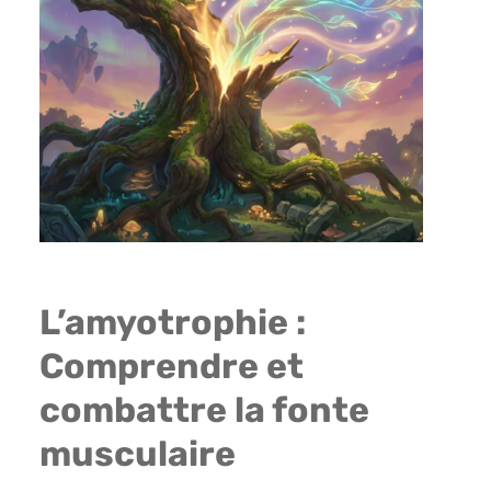
L’amyotrophie :
Comprendre et
combattre la fonte
musculaire