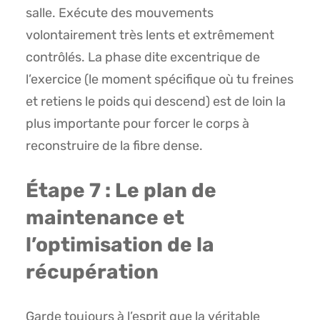
salle. Exécute des mouvements
volontairement très lents et extrêmement
contrôlés. La phase dite excentrique de
l’exercice (le moment spécifique où tu freines
et retiens le poids qui descend) est de loin la
plus importante pour forcer le corps à
reconstruire de la fibre dense.
Étape 7 : Le plan de
maintenance et
l’optimisation de la
récupération
Garde toujours à l’esprit que la véritable