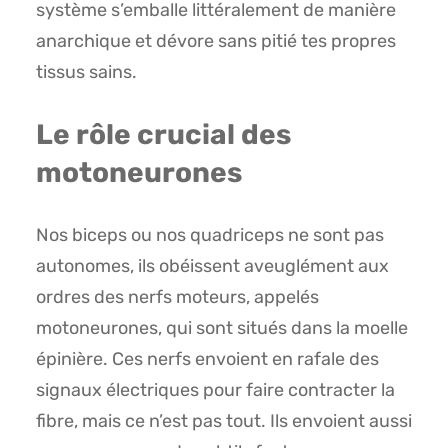
système s’emballe littéralement de manière
anarchique et dévore sans pitié tes propres
tissus sains.
Le rôle crucial des
motoneurones
Nos biceps ou nos quadriceps ne sont pas
autonomes, ils obéissent aveuglément aux
ordres des nerfs moteurs, appelés
motoneurones, qui sont situés dans la moelle
épinière. Ces nerfs envoient en rafale des
signaux électriques pour faire contracter la
fibre, mais ce n’est pas tout. Ils envoient aussi