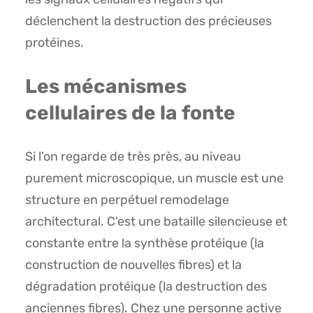
déclenchent la destruction des précieuses
protéines.
Les mécanismes
cellulaires de la fonte
Si l’on regarde de très près, au niveau
purement microscopique, un muscle est une
structure en perpétuel remodelage
architectural. C’est une bataille silencieuse et
constante entre la synthèse protéique (la
construction de nouvelles fibres) et la
dégradation protéique (la destruction des
anciennes fibres). Chez une personne active