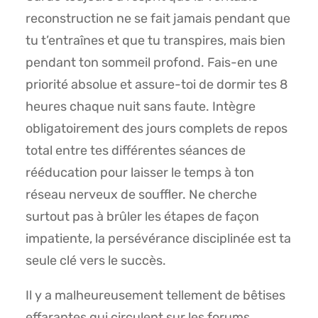
reconstruction ne se fait jamais pendant que
tu t’entraînes et que tu transpires, mais bien
pendant ton sommeil profond. Fais-en une
priorité absolue et assure-toi de dormir tes 8
heures chaque nuit sans faute. Intègre
obligatoirement des jours complets de repos
total entre tes différentes séances de
rééducation pour laisser le temps à ton
réseau nerveux de souffler. Ne cherche
surtout pas à brûler les étapes de façon
impatiente, la persévérance disciplinée est ta
seule clé vers le succès.
Il y a malheureusement tellement de bêtises
effarantes qui circulent sur les forums