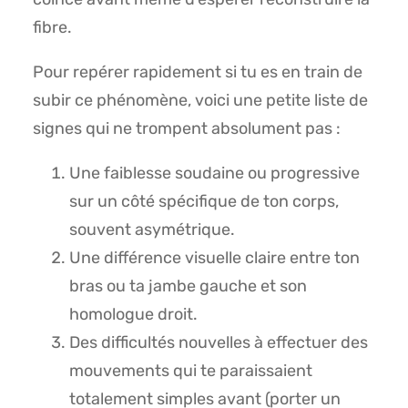
fibre.
Pour repérer rapidement si tu es en train de
subir ce phénomène, voici une petite liste de
signes qui ne trompent absolument pas :
Une faiblesse soudaine ou progressive
sur un côté spécifique de ton corps,
souvent asymétrique.
Une différence visuelle claire entre ton
bras ou ta jambe gauche et son
homologue droit.
Des difficultés nouvelles à effectuer des
mouvements qui te paraissaient
totalement simples avant (porter un