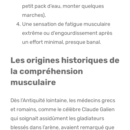
petit pack d’eau, monter quelques
marches).
Une sensation de fatigue musculaire
extrême ou d’engourdissement après
un effort minimal, presque banal.
Les origines historiques de
la compréhension
musculaire
Dès l’Antiquité lointaine, les médecins grecs
et romains, comme le célèbre Claude Galien
qui soignait assidûment les gladiateurs
blessés dans l’arène, avaient remarqué que