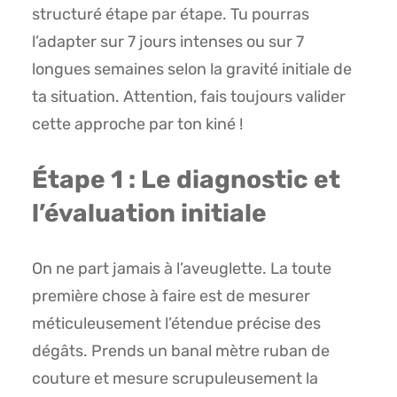
structuré étape par étape. Tu pourras
l’adapter sur 7 jours intenses ou sur 7
longues semaines selon la gravité initiale de
ta situation. Attention, fais toujours valider
cette approche par ton kiné !
Étape 1 : Le diagnostic et
l’évaluation initiale
On ne part jamais à l’aveuglette. La toute
première chose à faire est de mesurer
méticuleusement l’étendue précise des
dégâts. Prends un banal mètre ruban de
couture et mesure scrupuleusement la