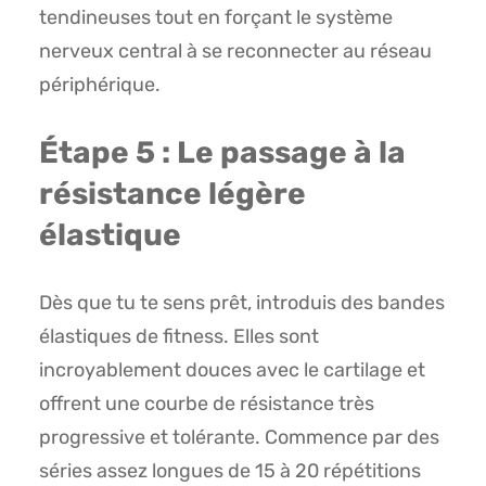
tendineuses tout en forçant le système
nerveux central à se reconnecter au réseau
périphérique.
Étape 5 : Le passage à la
résistance légère
élastique
Dès que tu te sens prêt, introduis des bandes
élastiques de fitness. Elles sont
incroyablement douces avec le cartilage et
offrent une courbe de résistance très
progressive et tolérante. Commence par des
séries assez longues de 15 à 20 répétitions