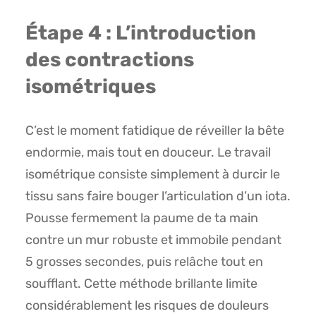
Étape 4 : L’introduction
des contractions
isométriques
C’est le moment fatidique de réveiller la bête
endormie, mais tout en douceur. Le travail
isométrique consiste simplement à durcir le
tissu sans faire bouger l’articulation d’un iota.
Pousse fermement la paume de ta main
contre un mur robuste et immobile pendant
5 grosses secondes, puis relâche tout en
soufflant. Cette méthode brillante limite
considérablement les risques de douleurs