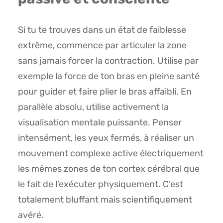
Si tu te trouves dans un état de faiblesse
extrême, commence par articuler la zone
sans jamais forcer la contraction. Utilise par
exemple la force de ton bras en pleine santé
pour guider et faire plier le bras affaibli. En
parallèle absolu, utilise activement la
visualisation mentale puissante. Penser
intensément, les yeux fermés, à réaliser un
mouvement complexe active électriquement
les mêmes zones de ton cortex cérébral que
le fait de l’exécuter physiquement. C’est
totalement bluffant mais scientifiquement
avéré.