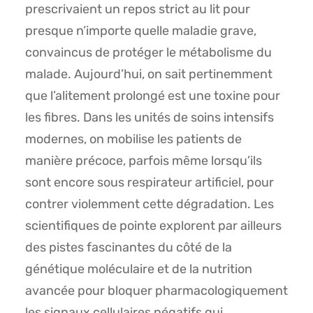
prescrivaient un repos strict au lit pour
presque n’importe quelle maladie grave,
convaincus de protéger le métabolisme du
malade. Aujourd’hui, on sait pertinemment
que l’alitement prolongé est une toxine pour
les fibres. Dans les unités de soins intensifs
modernes, on mobilise les patients de
manière précoce, parfois même lorsqu’ils
sont encore sous respirateur artificiel, pour
contrer violemment cette dégradation. Les
scientifiques de pointe explorent par ailleurs
des pistes fascinantes du côté de la
génétique moléculaire et de la nutrition
avancée pour bloquer pharmacologiquement
les signaux cellulaires négatifs qui