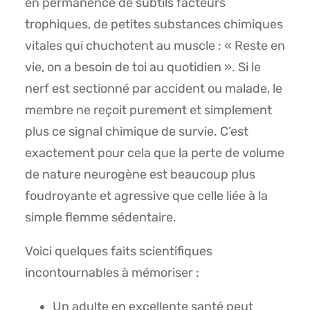
en permanence de subtils facteurs
trophiques, de petites substances chimiques
vitales qui chuchotent au muscle : « Reste en
vie, on a besoin de toi au quotidien ». Si le
nerf est sectionné par accident ou malade, le
membre ne reçoit purement et simplement
plus ce signal chimique de survie. C’est
exactement pour cela que la perte de volume
de nature neurogène est beaucoup plus
foudroyante et agressive que celle liée à la
simple flemme sédentaire.
Voici quelques faits scientifiques
incontournables à mémoriser :
Un adulte en excellente santé peut