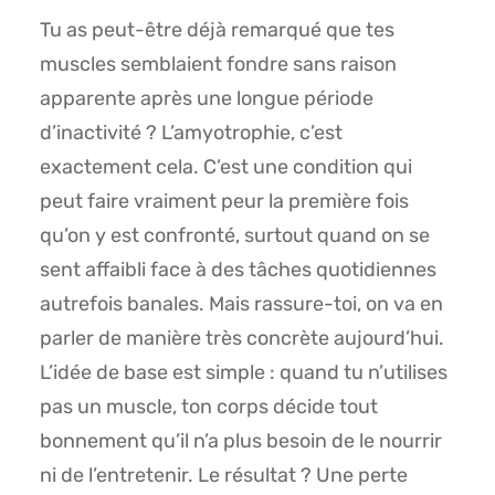
Tu as peut-être déjà remarqué que tes
muscles semblaient fondre sans raison
apparente après une longue période
d’inactivité ? L’amyotrophie, c’est
exactement cela. C’est une condition qui
peut faire vraiment peur la première fois
qu’on y est confronté, surtout quand on se
sent affaibli face à des tâches quotidiennes
autrefois banales. Mais rassure-toi, on va en
parler de manière très concrète aujourd’hui.
L’idée de base est simple : quand tu n’utilises
pas un muscle, ton corps décide tout
bonnement qu’il n’a plus besoin de le nourrir
ni de l’entretenir. Le résultat ? Une perte