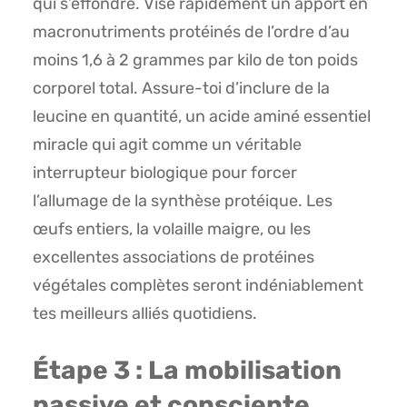
qui s’effondre. Vise rapidement un apport en
macronutriments protéinés de l’ordre d’au
moins 1,6 à 2 grammes par kilo de ton poids
corporel total. Assure-toi d’inclure de la
leucine en quantité, un acide aminé essentiel
miracle qui agit comme un véritable
interrupteur biologique pour forcer
l’allumage de la synthèse protéique. Les
œufs entiers, la volaille maigre, ou les
excellentes associations de protéines
végétales complètes seront indéniablement
tes meilleurs alliés quotidiens.
Étape 3 : La mobilisation
passive et consciente