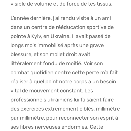
visible de volume et de force de tes tissus.
L’année dernière, j’ai rendu visite à un ami
dans un centre de rééducation sportive de
pointe à Kyiv, en Ukraine. Il avait passé de
longs mois immobilisé après une grave
blessure, et son mollet droit avait
littéralement fondu de moitié. Voir son
combat quotidien contre cette perte m’a fait
réaliser à quel point notre corps a un besoin
vital de mouvement constant. Les
professionnels ukrainiens lui faisaient faire
des exercices extrêmement ciblés, millimètre
par millimètre, pour reconnecter son esprit à
ses fibres nerveuses endormies. Cette