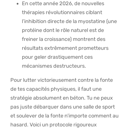
En cette année 2026, de nouvelles
thérapies révolutionnaires ciblant
l’inhibition directe de la myostatine (une
protéine dont le rôle naturel est de
freiner la croissance) montrent des
résultats extrêmement prometteurs
pour geler drastiquement ces
mécanismes destructeurs.
Pour lutter victorieusement contre la fonte
de tes capacités physiques, il faut une
stratégie absolument en béton. Tu ne peux
pas juste débarquer dans une salle de sport
et soulever de la fonte n’importe comment au
hasard. Voici un protocole rigoureux