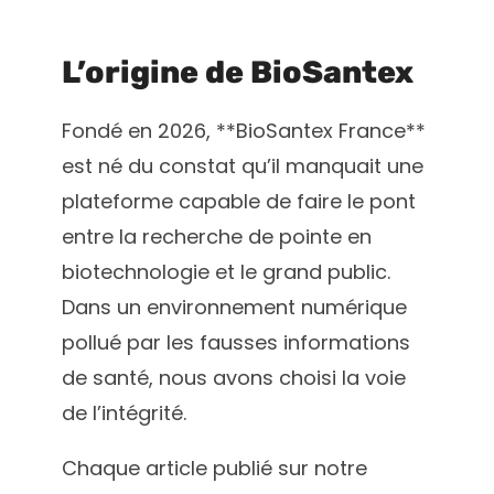
L’origine de BioSantex
Fondé en 2026, **BioSantex France**
est né du constat qu’il manquait une
plateforme capable de faire le pont
entre la recherche de pointe en
biotechnologie et le grand public.
Dans un environnement numérique
pollué par les fausses informations
de santé, nous avons choisi la voie
de l’intégrité.
Chaque article publié sur notre