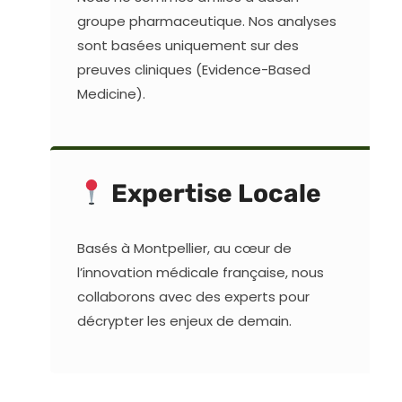
groupe pharmaceutique. Nos analyses
sont basées uniquement sur des
preuves cliniques (Evidence-Based
Medicine).
Expertise Locale
Basés à Montpellier, au cœur de
l’innovation médicale française, nous
collaborons avec des experts pour
décrypter les enjeux de demain.