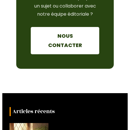
un sujet ou collaborer avec
notre équipe éditoriale ?
NOUS
CONTACTER
Articles récents