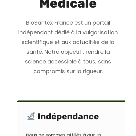
Médicale
BioSantex France est un portail
indépendant dédié à la vulgarisation
scientifique et aux actualités de la
santé. Notre objectif : rendre la
science accessible à tous, sans
compromis sur la rigueur.
Indépendance
Nous ne sommes affiliés à aucun