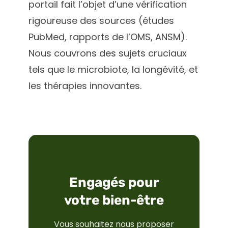
portail fait l’objet d’une vérification
rigoureuse des sources (études
PubMed, rapports de l’OMS, ANSM).
Nous couvrons des sujets cruciaux
tels que le microbiote, la longévité, et
les thérapies innovantes.
Engagés pour
votre bien-être
Vous souhaitez nous proposer