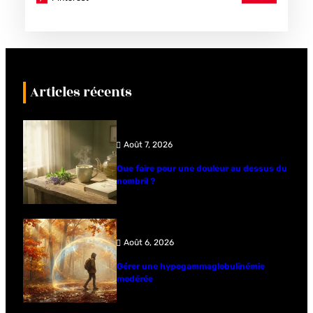
Articles récents
Août 7, 2026
Que faire pour une douleur au dessus du
nombril ?
Août 6, 2026
Gérer une hypogammaglobulinémie
modérée