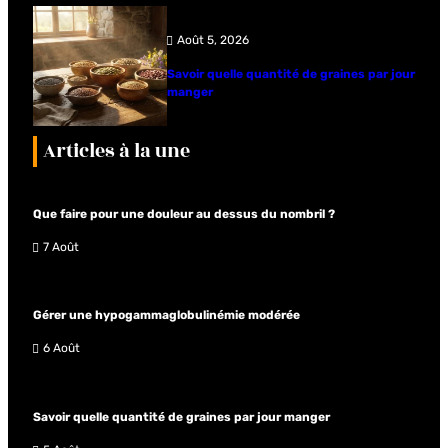
Août 5, 2026
Savoir quelle quantité de graines par jour
manger
Articles à la une
Que faire pour une douleur au dessus du nombril ?
7 Août
Gérer une hypogammaglobulinémie modérée
6 Août
Savoir quelle quantité de graines par jour manger