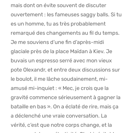
mais dont on évite souvent de discuter
ouvertement : les fameuses saggy balls. Si tu
es un homme, tu as très probablement
remarqué des changements au fil du temps.
Je me souviens d’une fin d’après-midi
glaciale près de la place Maïdan à Kiev. Je
buvais un espresso serré avec mon vieux
pote Olexandr, et entre deux discussions sur
le boulot, il me lâche soudainement, mi-
amusé mi-inquiet : « Mec, je crois que la
gravité commence sérieusement à gagner la
bataille en bas ». On a éclaté de rire, mais ça
a déclenché une vraie conversation. La
vérité, c’est que notre corps change, et la