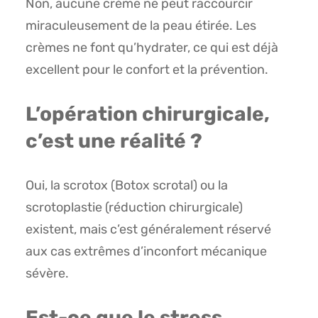
Non, aucune crème ne peut raccourcir
miraculeusement de la peau étirée. Les
crèmes ne font qu’hydrater, ce qui est déjà
excellent pour le confort et la prévention.
L’opération chirurgicale,
c’est une réalité ?
Oui, la scrotox (Botox scrotal) ou la
scrotoplastie (réduction chirurgicale)
existent, mais c’est généralement réservé
aux cas extrêmes d’inconfort mécanique
sévère.
Est-ce que le stress