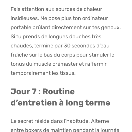
Fais attention aux sources de chaleur
insidieuses. Ne pose plus ton ordinateur
portable brûlant directement sur tes genoux.
Si tu prends de longues douches très
chaudes, termine par 30 secondes d’eau
fraîche sur le bas du corps pour stimuler le
tonus du muscle crémaster et raffermir
temporairement les tissus.
Jour 7 : Routine
d’entretien à long terme
Le secret réside dans l’habitude. Alterne
entre boxers de maintien pendant la journée