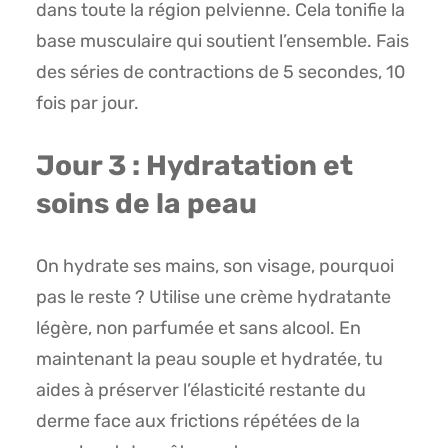
dans toute la région pelvienne. Cela tonifie la
base musculaire qui soutient l’ensemble. Fais
des séries de contractions de 5 secondes, 10
fois par jour.
Jour 3 : Hydratation et
soins de la peau
On hydrate ses mains, son visage, pourquoi
pas le reste ? Utilise une crème hydratante
légère, non parfumée et sans alcool. En
maintenant la peau souple et hydratée, tu
aides à préserver l’élasticité restante du
derme face aux frictions répétées de la