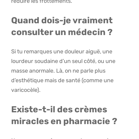
réduire les frottements.
Quand dois-je vraiment
consulter un médecin ?
Si tu remarques une douleur aiguë, une
lourdeur soudaine d’un seul côté, ou une
masse anormale. Là, on ne parle plus
d’esthétique mais de santé (comme une
varicocèle).
Existe-t-il des crèmes
miracles en pharmacie ?