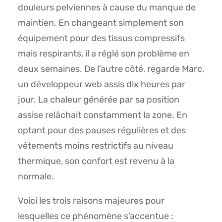
douleurs pelviennes à cause du manque de
maintien. En changeant simplement son
équipement pour des tissus compressifs
mais respirants, il a réglé son problème en
deux semaines. De l’autre côté, regarde Marc,
un développeur web assis dix heures par
jour. La chaleur générée par sa position
assise relâchait constamment la zone. En
optant pour des pauses régulières et des
vêtements moins restrictifs au niveau
thermique, son confort est revenu à la
normale.
Voici les trois raisons majeures pour
lesquelles ce phénomène s’accentue :