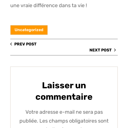
une vraie différence dans ta vie !
Uncategorized
PREV POST
NEXT POST
Laisser un
commentaire
Votre adresse e-mail ne sera pas
publiée.
Les champs obligatoires sont