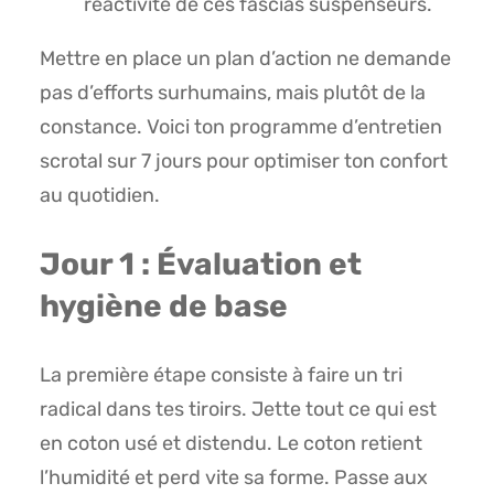
réactivité de ces fascias suspenseurs.
Mettre en place un plan d’action ne demande
pas d’efforts surhumains, mais plutôt de la
constance. Voici ton programme d’entretien
scrotal sur 7 jours pour optimiser ton confort
au quotidien.
Jour 1 : Évaluation et
hygiène de base
La première étape consiste à faire un tri
radical dans tes tiroirs. Jette tout ce qui est
en coton usé et distendu. Le coton retient
l’humidité et perd vite sa forme. Passe aux