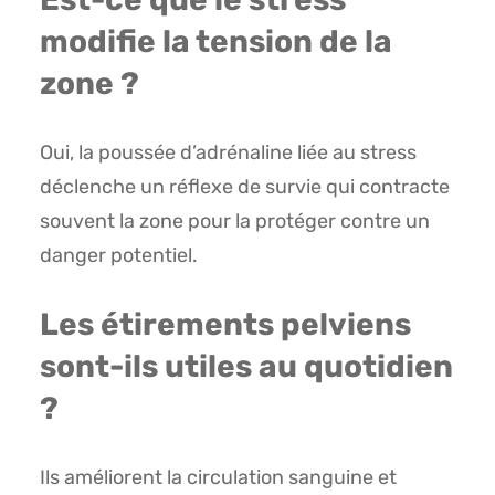
modifie la tension de la
zone ?
Oui, la poussée d’adrénaline liée au stress
déclenche un réflexe de survie qui contracte
souvent la zone pour la protéger contre un
danger potentiel.
Les étirements pelviens
sont-ils utiles au quotidien
?
Ils améliorent la circulation sanguine et