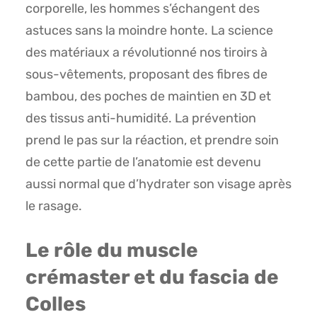
corporelle, les hommes s’échangent des
astuces sans la moindre honte. La science
des matériaux a révolutionné nos tiroirs à
sous-vêtements, proposant des fibres de
bambou, des poches de maintien en 3D et
des tissus anti-humidité. La prévention
prend le pas sur la réaction, et prendre soin
de cette partie de l’anatomie est devenu
aussi normal que d’hydrater son visage après
le rasage.
Le rôle du muscle
crémaster et du fascia de
Colles