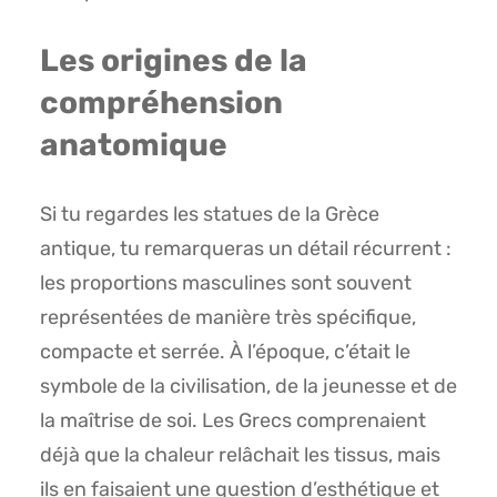
Les origines de la
compréhension
anatomique
Si tu regardes les statues de la Grèce
antique, tu remarqueras un détail récurrent :
les proportions masculines sont souvent
représentées de manière très spécifique,
compacte et serrée. À l’époque, c’était le
symbole de la civilisation, de la jeunesse et de
la maîtrise de soi. Les Grecs comprenaient
déjà que la chaleur relâchait les tissus, mais
ils en faisaient une question d’esthétique et