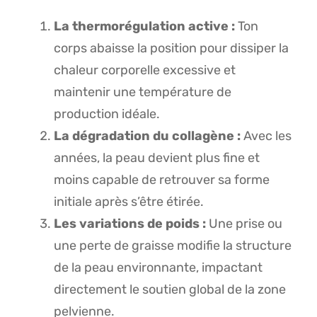
La thermorégulation active :
Ton
corps abaisse la position pour dissiper la
chaleur corporelle excessive et
maintenir une température de
production idéale.
La dégradation du collagène :
Avec les
années, la peau devient plus fine et
moins capable de retrouver sa forme
initiale après s’être étirée.
Les variations de poids :
Une prise ou
une perte de graisse modifie la structure
de la peau environnante, impactant
directement le soutien global de la zone
pelvienne.