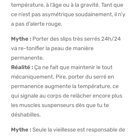
température, à l’âge ou à la gravité. Tant que
ce n’est pas asymétrique soudainement, il n’y
a pas d’alerte rouge.
Mythe :
Porter des slips très serrés 24h/24
va re-tonifier la peau de manière
permanente.
Réalité :
Ça ne fait que maintenir le tout
mécaniquement. Pire, porter du serré en
permanence augmente la température, ce
qui signale au corps de relâcher encore plus
les muscles suspenseurs dès que tu te
déshabilles.
Mythe :
Seule la vieillesse est responsable de