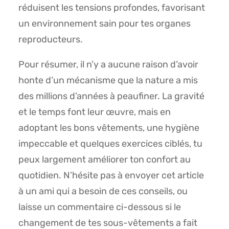
réduisent les tensions profondes, favorisant
un environnement sain pour tes organes
reproducteurs.
Pour résumer, il n’y a aucune raison d’avoir
honte d’un mécanisme que la nature a mis
des millions d’années à peaufiner. La gravité
et le temps font leur œuvre, mais en
adoptant les bons vêtements, une hygiène
impeccable et quelques exercices ciblés, tu
peux largement améliorer ton confort au
quotidien. N’hésite pas à envoyer cet article
à un ami qui a besoin de ces conseils, ou
laisse un commentaire ci-dessous si le
changement de tes sous-vêtements a fait