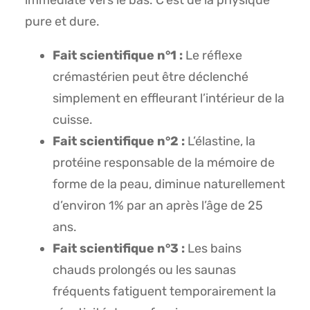
immédiate vers le bas. C’est de la physique
pure et dure.
Fait scientifique n°1 :
Le réflexe
crémastérien peut être déclenché
simplement en effleurant l’intérieur de la
cuisse.
Fait scientifique n°2 :
L’élastine, la
protéine responsable de la mémoire de
forme de la peau, diminue naturellement
d’environ 1% par an après l’âge de 25
ans.
Fait scientifique n°3 :
Les bains
chauds prolongés ou les saunas
fréquents fatiguent temporairement la