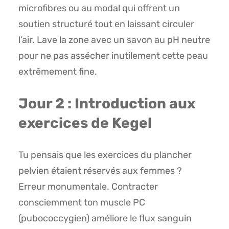
microfibres ou au modal qui offrent un
soutien structuré tout en laissant circuler
l’air. Lave la zone avec un savon au pH neutre
pour ne pas assécher inutilement cette peau
extrêmement fine.
Jour 2 : Introduction aux
exercices de Kegel
Tu pensais que les exercices du plancher
pelvien étaient réservés aux femmes ?
Erreur monumentale. Contracter
consciemment ton muscle PC
(pubococcygien) améliore le flux sanguin