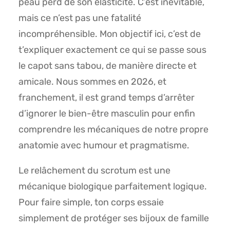
peau perd de son élasticité. C’est inévitable,
mais ce n’est pas une fatalité
incompréhensible. Mon objectif ici, c’est de
t’expliquer exactement ce qui se passe sous
le capot sans tabou, de manière directe et
amicale. Nous sommes en 2026, et
franchement, il est grand temps d’arrêter
d’ignorer le bien-être masculin pour enfin
comprendre les mécaniques de notre propre
anatomie avec humour et pragmatisme.
Le relâchement du scrotum est une
mécanique biologique parfaitement logique.
Pour faire simple, ton corps essaie
simplement de protéger ses bijoux de famille