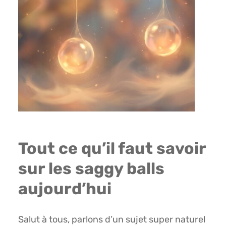
Tout ce qu’il faut savoir
sur les saggy balls
aujourd’hui
Salut à tous, parlons d’un sujet super naturel