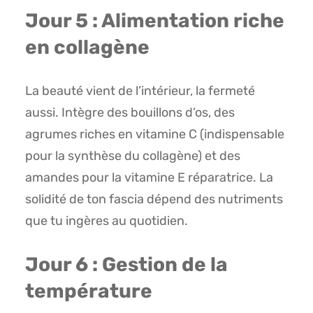
Jour 5 : Alimentation riche
en collagène
La beauté vient de l’intérieur, la fermeté
aussi. Intègre des bouillons d’os, des
agrumes riches en vitamine C (indispensable
pour la synthèse du collagène) et des
amandes pour la vitamine E réparatrice. La
solidité de ton fascia dépend des nutriments
que tu ingères au quotidien.
Jour 6 : Gestion de la
température