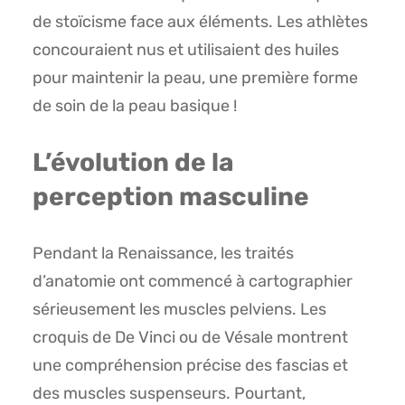
de stoïcisme face aux éléments. Les athlètes
concouraient nus et utilisaient des huiles
pour maintenir la peau, une première forme
de soin de la peau basique !
L’évolution de la
perception masculine
Pendant la Renaissance, les traités
d’anatomie ont commencé à cartographier
sérieusement les muscles pelviens. Les
croquis de De Vinci ou de Vésale montrent
une compréhension précise des fascias et
des muscles suspenseurs. Pourtant,