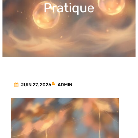
Pratique
ADMIN
JUIN 27, 2026