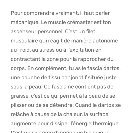
Pour comprendre vraiment, il faut parler
mécanique. Le muscle crémaster est ton
ascenseur personnel. C’est un filet
musculaire qui réagit de manière autonome
au froid, au stress ou à l’excitation en
contractant la zone pour la rapprocher du
corps. En complément, tu as le fascia dartos,
une couche de tissu conjonctif située juste
sous la peau. Ce fascia ne contient pas de
graisse, c’est ce qui permet à la peau de se
plisser ou de se détendre. Quand le dartos se
relâche à cause de la chaleur, la surface
augmente pour dissiper l’énergie thermique.
C’est un système d’ingénierie biologique