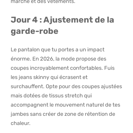
marche et des vêtements.
Jour 4 : Ajustement de la
garde-robe
Le pantalon que tu portes a un impact
énorme. En 2026, la mode propose des
coupes incroyablement confortables. Fuis
les jeans skinny qui écrasent et
surchauffent. Opte pour des coupes ajustées
mais dotées de tissus stretch qui
accompagnent le mouvement naturel de tes
jambes sans créer de zone de rétention de
chaleur.