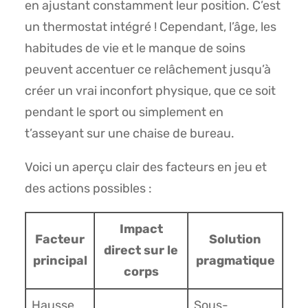
en ajustant constamment leur position. C’est
un thermostat intégré ! Cependant, l’âge, les
habitudes de vie et le manque de soins
peuvent accentuer ce relâchement jusqu’à
créer un vrai inconfort physique, que ce soit
pendant le sport ou simplement en
t’asseyant sur une chaise de bureau.
Voici un aperçu clair des facteurs en jeu et
des actions possibles :
Impact
Facteur
Solution
direct sur le
principal
pragmatique
corps
Hausse
Sous-