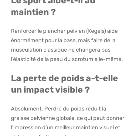
Le sport aide-t-il au
maintien ?
Renforcer le plancher pelvien (Kegels) aide
énormément pour la base, mais faire de la
musculation classique ne changera pas
l’élasticité de la peau du scrotum elle-même.
La perte de poids a-t-elle
un impact visible ?
Absolument. Perdre du poids réduit la
graisse pelvienne globale, ce qui peut donner
l’impression d’un meilleur maintien visuel et