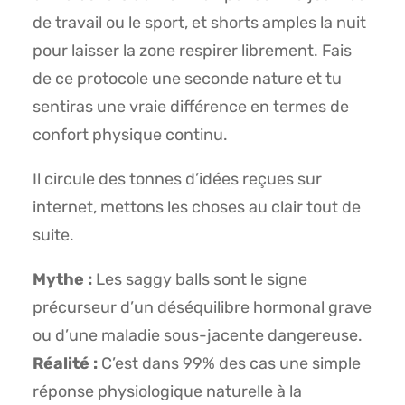
de travail ou le sport, et shorts amples la nuit
pour laisser la zone respirer librement. Fais
de ce protocole une seconde nature et tu
sentiras une vraie différence en termes de
confort physique continu.
Il circule des tonnes d’idées reçues sur
internet, mettons les choses au clair tout de
suite.
Mythe :
Les saggy balls sont le signe
précurseur d’un déséquilibre hormonal grave
ou d’une maladie sous-jacente dangereuse.
Réalité :
C’est dans 99% des cas une simple
réponse physiologique naturelle à la