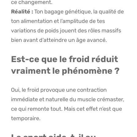
ce changement.
Réalité :
Ton bagage génétique, la qualité de
ton alimentation et l’amplitude de tes
variations de poids jouent des rôles massifs
bien avant d’atteindre un âge avancé.
Est-ce que le froid réduit
vraiment le phénomène ?
Oui, le froid provoque une contraction
immédiate et naturelle du muscle crémaster,
ce qui remonte tout. Mais cet effet n’est que
temporaire.