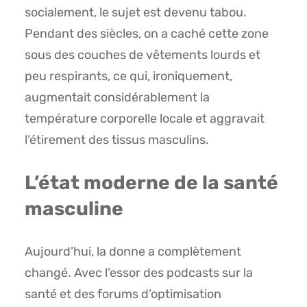
socialement, le sujet est devenu tabou.
Pendant des siècles, on a caché cette zone
sous des couches de vêtements lourds et
peu respirants, ce qui, ironiquement,
augmentait considérablement la
température corporelle locale et aggravait
l’étirement des tissus masculins.
L’état moderne de la santé
masculine
Aujourd’hui, la donne a complètement
changé. Avec l’essor des podcasts sur la
santé et des forums d’optimisation