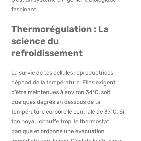
fascinant.
Thermorégulation : La
science du
refroidissement
La survie de tes cellules reproductrices
dépend de la température. Elles exigent
d’être maintenues à environ 34°C, soit
quelques degrés en dessous de ta
température corporelle centrale de 37°C. Si
ton noyau chauffe trop, le thermostat
panique et ordonne une évacuation