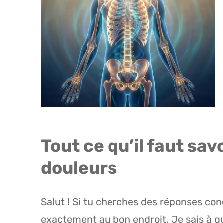
Tout ce qu’il faut sav
douleurs
Salut ! Si tu cherches des réponses con
exactement au bon endroit. Je sais à qu