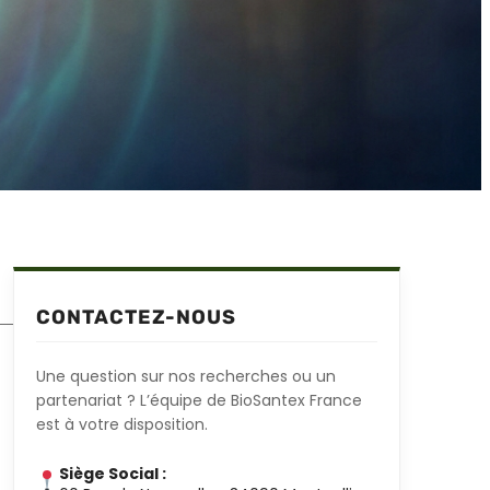
CONTACTEZ-NOUS
Une question sur nos recherches ou un
partenariat ? L’équipe de BioSantex France
est à votre disposition.
Siège Social :