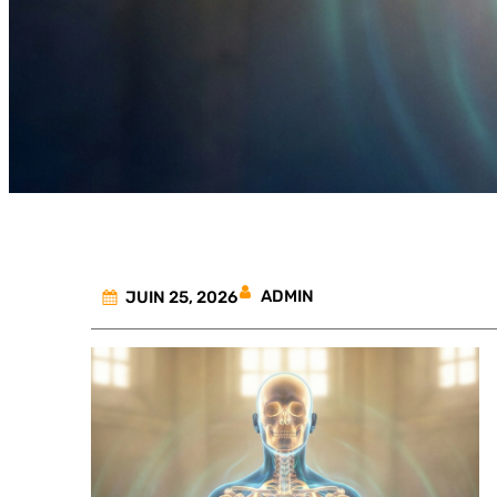
ADMIN
JUIN 25, 2026