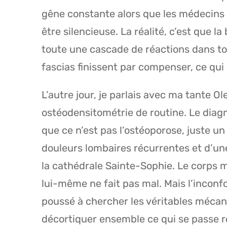
gêne constante alors que les médecins 
être silencieuse. La réalité, c’est que l
toute une cascade de réactions dans ton
fascias finissent par compenser, ce qui 
L’autre jour, je parlais avec ma tante Ole
ostéodensitométrie de routine. Le diagn
que ce n’est pas l’ostéoporose, juste un
douleurs lombaires récurrentes et d’un
la cathédrale Sainte-Sophie. Le corps m
lui-même ne fait pas mal. Mais l’inconfo
poussé à chercher les véritables mécan
décortiquer ensemble ce qui se passe r