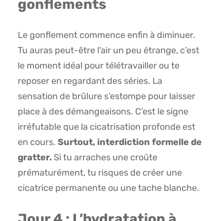
gonflements
Le gonflement commence enfin à diminuer.
Tu auras peut-être l’air un peu étrange, c’est
le moment idéal pour télétravailler ou te
reposer en regardant des séries. La
sensation de brûlure s’estompe pour laisser
place à des démangeaisons. C’est le signe
irréfutable que la cicatrisation profonde est
en cours.
Surtout, interdiction formelle de
gratter.
Si tu arraches une croûte
prématurément, tu risques de créer une
cicatrice permanente ou une tache blanche.
Jour 4 : L’hydratation à