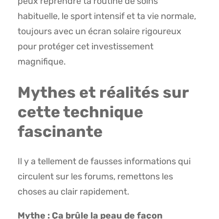
peux reprendre ta routine de soins
habituelle, le sport intensif et ta vie normale,
toujours avec un écran solaire rigoureux
pour protéger cet investissement
magnifique.
Mythes et réalités sur
cette technique
fascinante
Il y a tellement de fausses informations qui
circulent sur les forums, remettons les
choses au clair rapidement.
Mythe : Ça brûle la peau de façon