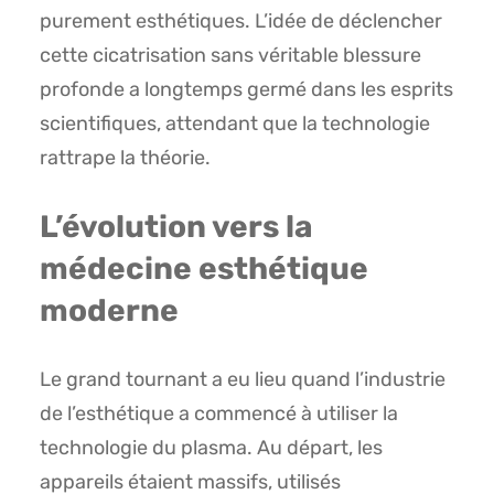
purement esthétiques. L’idée de déclencher
cette cicatrisation sans véritable blessure
profonde a longtemps germé dans les esprits
scientifiques, attendant que la technologie
rattrape la théorie.
L’évolution vers la
médecine esthétique
moderne
Le grand tournant a eu lieu quand l’industrie
de l’esthétique a commencé à utiliser la
technologie du plasma. Au départ, les
appareils étaient massifs, utilisés