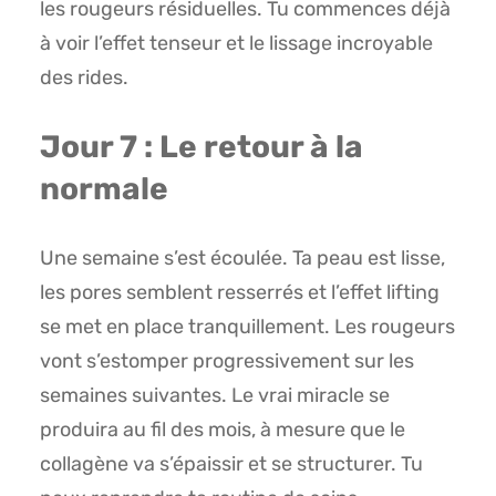
les rougeurs résiduelles. Tu commences déjà
à voir l’effet tenseur et le lissage incroyable
des rides.
Jour 7 : Le retour à la
normale
Une semaine s’est écoulée. Ta peau est lisse,
les pores semblent resserrés et l’effet lifting
se met en place tranquillement. Les rougeurs
vont s’estomper progressivement sur les
semaines suivantes. Le vrai miracle se
produira au fil des mois, à mesure que le
collagène va s’épaissir et se structurer. Tu