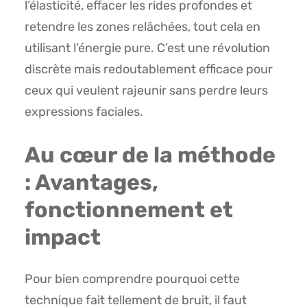
l’élasticité, effacer les rides profondes et
retendre les zones relâchées, tout cela en
utilisant l’énergie pure. C’est une révolution
discrète mais redoutablement efficace pour
ceux qui veulent rajeunir sans perdre leurs
expressions faciales.
Au cœur de la méthode
: Avantages,
fonctionnement et
impact
Pour bien comprendre pourquoi cette
technique fait tellement de bruit, il faut