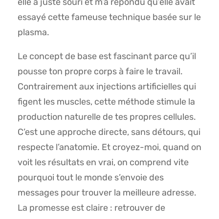
elle a juste souri et m’a répondu qu’elle avait
essayé cette fameuse technique basée sur le
plasma.
Le concept de base est fascinant parce qu’il
pousse ton propre corps à faire le travail.
Contrairement aux injections artificielles qui
figent les muscles, cette méthode stimule la
production naturelle de tes propres cellules.
C’est une approche directe, sans détours, qui
respecte l’anatomie. Et croyez-moi, quand on
voit les résultats en vrai, on comprend vite
pourquoi tout le monde s’envoie des
messages pour trouver la meilleure adresse.
La promesse est claire : retrouver de