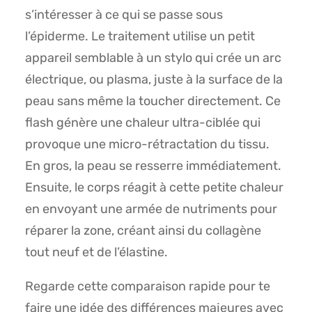
s’intéresser à ce qui se passe sous
l’épiderme. Le traitement utilise un petit
appareil semblable à un stylo qui crée un arc
électrique, ou plasma, juste à la surface de la
peau sans même la toucher directement. Ce
flash génère une chaleur ultra-ciblée qui
provoque une micro-rétractation du tissu.
En gros, la peau se resserre immédiatement.
Ensuite, le corps réagit à cette petite chaleur
en envoyant une armée de nutriments pour
réparer la zone, créant ainsi du collagène
tout neuf et de l’élastine.
Regarde cette comparaison rapide pour te
faire une idée des différences majeures avec