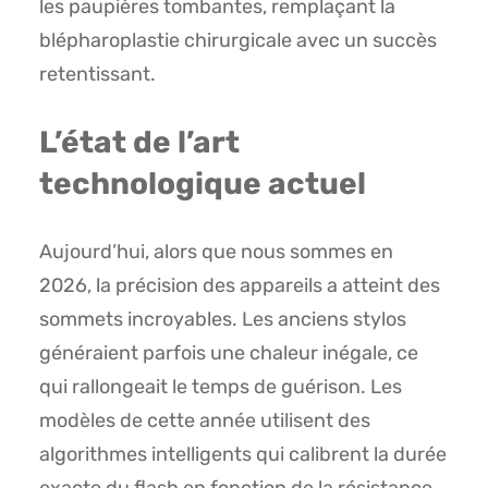
les paupières tombantes, remplaçant la
blépharoplastie chirurgicale avec un succès
retentissant.
L’état de l’art
technologique actuel
Aujourd’hui, alors que nous sommes en
2026, la précision des appareils a atteint des
sommets incroyables. Les anciens stylos
généraient parfois une chaleur inégale, ce
qui rallongeait le temps de guérison. Les
modèles de cette année utilisent des
algorithmes intelligents qui calibrent la durée