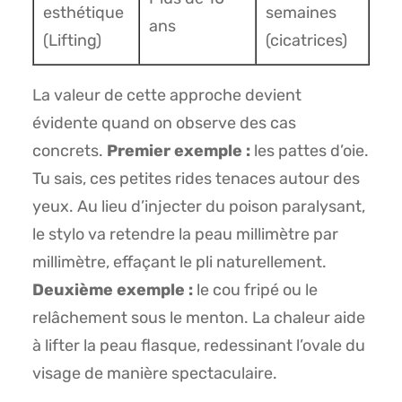
esthétique
semaines
ans
(Lifting)
(cicatrices)
La valeur de cette approche devient
évidente quand on observe des cas
concrets.
Premier exemple :
les pattes d’oie.
Tu sais, ces petites rides tenaces autour des
yeux. Au lieu d’injecter du poison paralysant,
le stylo va retendre la peau millimètre par
millimètre, effaçant le pli naturellement.
Deuxième exemple :
le cou fripé ou le
relâchement sous le menton. La chaleur aide
à lifter la peau flasque, redessinant l’ovale du
visage de manière spectaculaire.