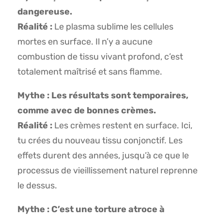
dangereuse.
Réalité :
Le plasma sublime les cellules
mortes en surface. Il n’y a aucune
combustion de tissu vivant profond, c’est
totalement maîtrisé et sans flamme.
Mythe : Les résultats sont temporaires,
comme avec de bonnes crèmes.
Réalité :
Les crèmes restent en surface. Ici,
tu crées du nouveau tissu conjonctif. Les
effets durent des années, jusqu’à ce que le
processus de vieillissement naturel reprenne
le dessus.
Mythe : C’est une torture atroce à