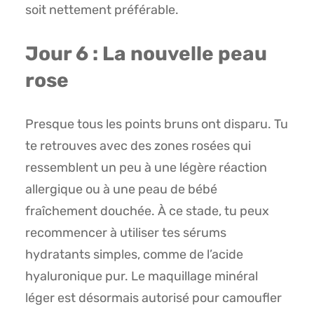
soit nettement préférable.
Jour 6 : La nouvelle peau
rose
Presque tous les points bruns ont disparu. Tu
te retrouves avec des zones rosées qui
ressemblent un peu à une légère réaction
allergique ou à une peau de bébé
fraîchement douchée. À ce stade, tu peux
recommencer à utiliser tes sérums
hydratants simples, comme de l’acide
hyaluronique pur. Le maquillage minéral
léger est désormais autorisé pour camoufler