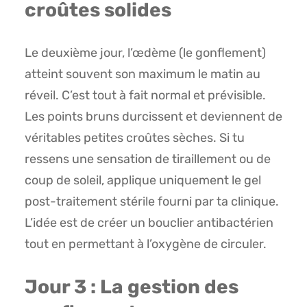
croûtes solides
Le deuxième jour, l’œdème (le gonflement)
atteint souvent son maximum le matin au
réveil. C’est tout à fait normal et prévisible.
Les points bruns durcissent et deviennent de
véritables petites croûtes sèches. Si tu
ressens une sensation de tiraillement ou de
coup de soleil, applique uniquement le gel
post-traitement stérile fourni par ta clinique.
L’idée est de créer un bouclier antibactérien
tout en permettant à l’oxygène de circuler.
Jour 3 : La gestion des