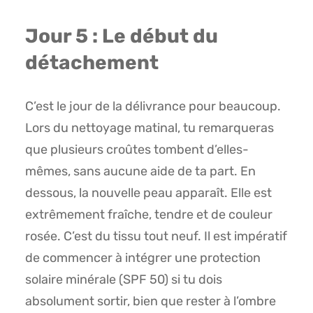
Jour 5 : Le début du
détachement
C’est le jour de la délivrance pour beaucoup.
Lors du nettoyage matinal, tu remarqueras
que plusieurs croûtes tombent d’elles-
mêmes, sans aucune aide de ta part. En
dessous, la nouvelle peau apparaît. Elle est
extrêmement fraîche, tendre et de couleur
rosée. C’est du tissu tout neuf. Il est impératif
de commencer à intégrer une protection
solaire minérale (SPF 50) si tu dois
absolument sortir, bien que rester à l’ombre