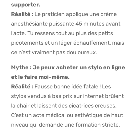
supporter.
Réalité :
Le praticien applique une crème
anesthésiante puissante 45 minutes avant
l’acte. Tu ressens tout au plus des petits
picotements et un léger échauffement, mais
ce n’est vraiment pas douloureux.
Mythe : Je peux acheter un stylo en ligne
et le faire moi-même.
Réalité :
Fausse bonne idée fatale ! Les
stylos vendus à bas prix sur internet brûlent
la chair et laissent des cicatrices creuses.
C’est un acte médical ou esthétique de haut
niveau qui demande une formation stricte.