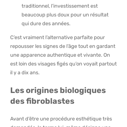
traditionnel, l’investissement est
beaucoup plus doux pour un résultat
qui dure des années.
C’est vraiment l’alternative parfaite pour
repousser les signes de l’âge tout en gardant
une apparence authentique et vivante. On
est loin des visages figés qu’on voyait partout
il y a dix ans.
Les origines biologiques
des fibroblastes
Avant d’être une procédure esthétique très