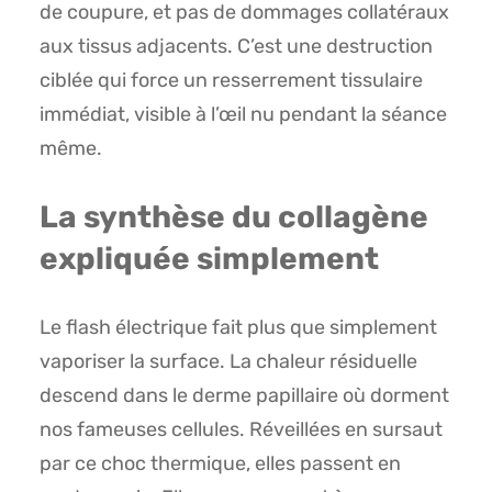
de coupure, et pas de dommages collatéraux
aux tissus adjacents. C’est une destruction
ciblée qui force un resserrement tissulaire
immédiat, visible à l’œil nu pendant la séance
même.
La synthèse du collagène
expliquée simplement
Le flash électrique fait plus que simplement
vaporiser la surface. La chaleur résiduelle
descend dans le derme papillaire où dorment
nos fameuses cellules. Réveillées en sursaut
par ce choc thermique, elles passent en