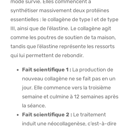
mode survie. Elles commencent à
synthétiser massivement deux protéines
essentielles : le collagène de type I et de type
III, ainsi que de l’élastine. Le collagène agit
comme les poutres de soutien de ta maison,
tandis que l’élastine représente les ressorts
qui lui permettent de rebondir.
Fait scientifique 1 :
La production de
nouveau collagène ne se fait pas en un
jour. Elle commence vers la troisième
semaine et culmine à 12 semaines après
la séance.
Fait scientifique 2 :
Le traitement
induit une néocollagenèse, c’est-à-dire