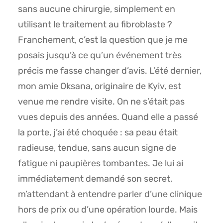
sans aucune chirurgie, simplement en
utilisant le traitement au fibroblaste ?
Franchement, c’est la question que je me
posais jusqu’à ce qu’un événement très
précis me fasse changer d’avis. L’été dernier,
mon amie Oksana, originaire de Kyiv, est
venue me rendre visite. On ne s’était pas
vues depuis des années. Quand elle a passé
la porte, j’ai été choquée : sa peau était
radieuse, tendue, sans aucun signe de
fatigue ni paupières tombantes. Je lui ai
immédiatement demandé son secret,
m’attendant à entendre parler d’une clinique
hors de prix ou d’une opération lourde. Mais