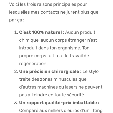
Voici les trois raisons principales pour
lesquelles mes contacts ne jurent plus que
par ça :
C’est 100% naturel :
Aucun produit
chimique, aucun corps étranger n’est
introduit dans ton organisme. Ton
propre corps fait tout le travail de
régénération.
Une précision chirurgicale :
Le stylo
traite des zones minuscules que
d’autres machines ou lasers ne peuvent
pas atteindre en toute sécurité.
Un rapport qualité-prix imbattable :
Comparé aux milliers d’euros d’un lifting