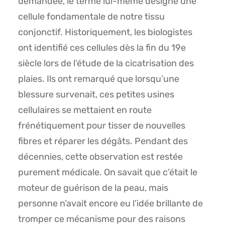
demandée, le terme lui-même désigne une
cellule fondamentale de notre tissu
conjonctif. Historiquement, les biologistes
ont identifié ces cellules dès la fin du 19e
siècle lors de l’étude de la cicatrisation des
plaies. Ils ont remarqué que lorsqu’une
blessure survenait, ces petites usines
cellulaires se mettaient en route
frénétiquement pour tisser de nouvelles
fibres et réparer les dégâts. Pendant des
décennies, cette observation est restée
purement médicale. On savait que c’était le
moteur de guérison de la peau, mais
personne n’avait encore eu l’idée brillante de
tromper ce mécanisme pour des raisons