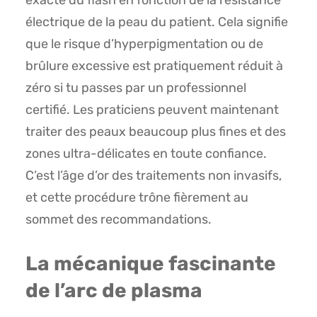
exacte du flash en fonction de la résistance
électrique de la peau du patient. Cela signifie
que le risque d’hyperpigmentation ou de
brûlure excessive est pratiquement réduit à
zéro si tu passes par un professionnel
certifié. Les praticiens peuvent maintenant
traiter des peaux beaucoup plus fines et des
zones ultra-délicates en toute confiance.
C’est l’âge d’or des traitements non invasifs,
et cette procédure trône fièrement au
sommet des recommandations.
La mécanique fascinante
de l’arc de plasma