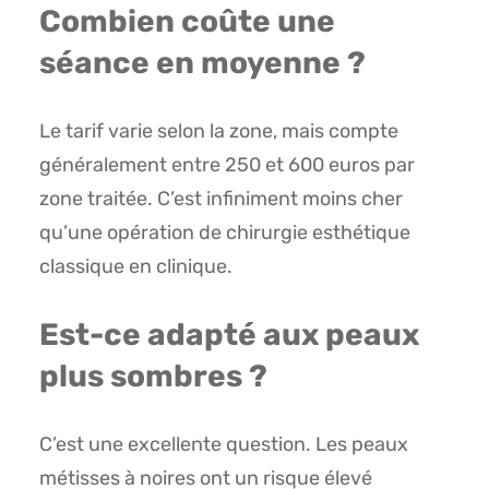
Combien coûte une
séance en moyenne ?
Le tarif varie selon la zone, mais compte
généralement entre 250 et 600 euros par
zone traitée. C’est infiniment moins cher
qu’une opération de chirurgie esthétique
classique en clinique.
Est-ce adapté aux peaux
plus sombres ?
C’est une excellente question. Les peaux
métisses à noires ont un risque élevé