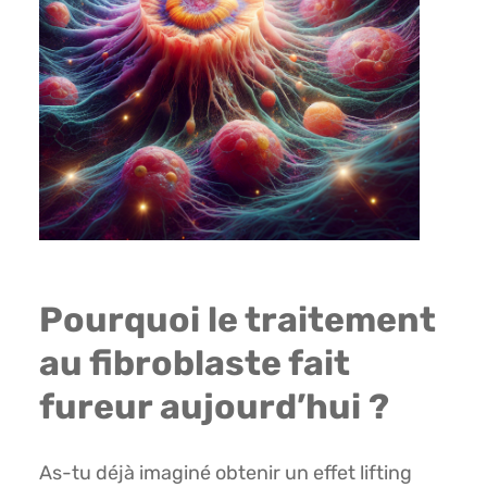
Pourquoi le traitement
au fibroblaste fait
fureur aujourd’hui ?
As-tu déjà imaginé obtenir un effet lifting