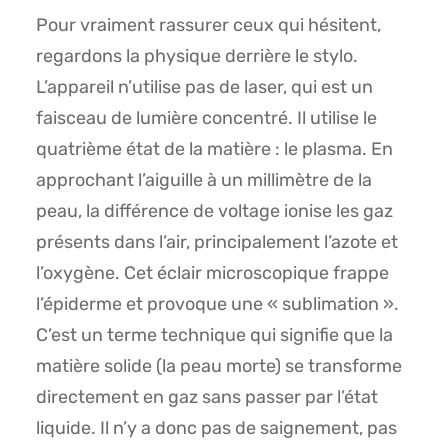
Pour vraiment rassurer ceux qui hésitent,
regardons la physique derrière le stylo.
L’appareil n’utilise pas de laser, qui est un
faisceau de lumière concentré. Il utilise le
quatrième état de la matière : le plasma. En
approchant l’aiguille à un millimètre de la
peau, la différence de voltage ionise les gaz
présents dans l’air, principalement l’azote et
l’oxygène. Cet éclair microscopique frappe
l’épiderme et provoque une « sublimation ».
C’est un terme technique qui signifie que la
matière solide (la peau morte) se transforme
directement en gaz sans passer par l’état
liquide. Il n’y a donc pas de saignement, pas