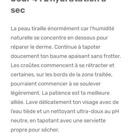
sec
La peau tiraille énormément car l’humidité
naturelle se concentre en dessous pour
réparer le derme. Continue à tapoter
doucement ton baume apaisant sans frotter.
Les croûtes commencent à se rétracter et
certaines, sur les bords de la zone traitée,
pourraient commencer à se soulever
légèrement. La patience est ta meilleure
alliée. Lave délicatement ton visage avec de
l’eau tiède et un nettoyant ultra-doux au pH
neutre, en tapotant avec une serviette
propre pour sécher.