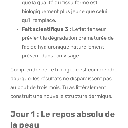
que la qualité du tissu formé est
biologiquement plus jeune que celui
qu’il remplace.
Fait scientifique 3 :
L’effet tenseur
prévient la dégradation prématurée de
l’acide hyaluronique naturellement
présent dans ton visage.
Comprendre cette biologie, c’est comprendre
pourquoi les résultats ne disparaissent pas
au bout de trois mois. Tu as littéralement
construit une nouvelle structure dermique.
Jour 1 : Le repos absolu de
la peau