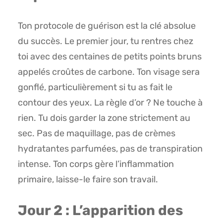
Ton protocole de guérison est la clé absolue
du succès. Le premier jour, tu rentres chez
toi avec des centaines de petits points bruns
appelés croûtes de carbone. Ton visage sera
gonflé, particulièrement si tu as fait le
contour des yeux. La règle d’or ? Ne touche à
rien. Tu dois garder la zone strictement au
sec. Pas de maquillage, pas de crèmes
hydratantes parfumées, pas de transpiration
intense. Ton corps gère l’inflammation
primaire, laisse-le faire son travail.
Jour 2 : L’apparition des