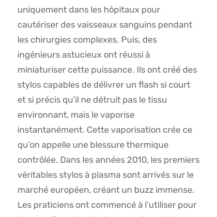
uniquement dans les hôpitaux pour
cautériser des vaisseaux sanguins pendant
les chirurgies complexes. Puis, des
ingénieurs astucieux ont réussi à
miniaturiser cette puissance. Ils ont créé des
stylos capables de délivrer un flash si court
et si précis qu’il ne détruit pas le tissu
environnant, mais le vaporise
instantanément. Cette vaporisation crée ce
qu’on appelle une blessure thermique
contrôlée. Dans les années 2010, les premiers
véritables stylos à plasma sont arrivés sur le
marché européen, créant un buzz immense.
Les praticiens ont commencé à l’utiliser pour