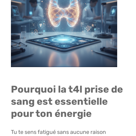
Pourquoi la t4l prise de
sang est essentielle
pour ton énergie
Tu te sens fatigué sans aucune raison