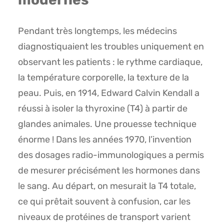
Pendant très longtemps, les médecins
diagnostiquaient les troubles uniquement en
observant les patients : le rythme cardiaque,
la température corporelle, la texture de la
peau. Puis, en 1914, Edward Calvin Kendall a
réussi à isoler la thyroxine (T4) à partir de
glandes animales. Une prouesse technique
énorme ! Dans les années 1970, l’invention
des dosages radio-immunologiques a permis
de mesurer précisément les hormones dans
le sang. Au départ, on mesurait la T4 totale,
ce qui prêtait souvent à confusion, car les
niveaux de protéines de transport varient