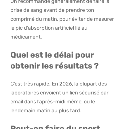
On recommande généralement de faire la
prise de sang avant de prendre ton
comprimé du matin, pour éviter de mesurer
le pic d’absorption artificiel lié au
médicament.
Quel est le délai pour
obtenir les résultats ?
C’est très rapide. En 2026, la plupart des
laboratoires envoient un lien sécurisé par
email dans l’après-midi même, ou le
lendemain matin au plus tard.
Peut-on faire du sport