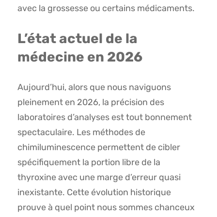
avec la grossesse ou certains médicaments.
L’état actuel de la
médecine en 2026
Aujourd’hui, alors que nous naviguons
pleinement en 2026, la précision des
laboratoires d’analyses est tout bonnement
spectaculaire. Les méthodes de
chimiluminescence permettent de cibler
spécifiquement la portion libre de la
thyroxine avec une marge d’erreur quasi
inexistante. Cette évolution historique
prouve à quel point nous sommes chanceux