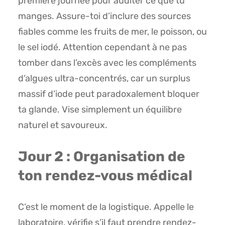
première journée pour auditer ce que tu
manges. Assure-toi d’inclure des sources
fiables comme les fruits de mer, le poisson, ou
le sel iodé. Attention cependant à ne pas
tomber dans l’excès avec les compléments
d’algues ultra-concentrés, car un surplus
massif d’iode peut paradoxalement bloquer
ta glande. Vise simplement un équilibre
naturel et savoureux.
Jour 2 : Organisation de
ton rendez-vous médical
C’est le moment de la logistique. Appelle le
laboratoire, vérifie s’il faut prendre rendez-