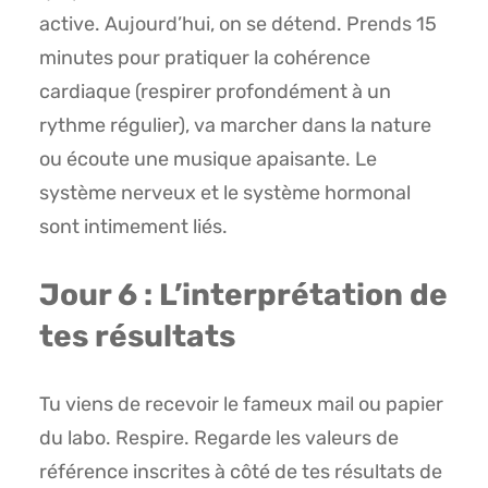
active. Aujourd’hui, on se détend. Prends 15
minutes pour pratiquer la cohérence
cardiaque (respirer profondément à un
rythme régulier), va marcher dans la nature
ou écoute une musique apaisante. Le
système nerveux et le système hormonal
sont intimement liés.
Jour 6 : L’interprétation de
tes résultats
Tu viens de recevoir le fameux mail ou papier
du labo. Respire. Regarde les valeurs de
référence inscrites à côté de tes résultats de