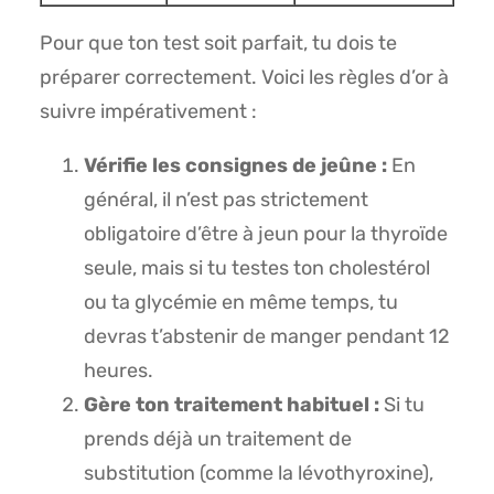
Pour que ton test soit parfait, tu dois te
préparer correctement. Voici les règles d’or à
suivre impérativement :
Vérifie les consignes de jeûne :
En
général, il n’est pas strictement
obligatoire d’être à jeun pour la thyroïde
seule, mais si tu testes ton cholestérol
ou ta glycémie en même temps, tu
devras t’abstenir de manger pendant 12
heures.
Gère ton traitement habituel :
Si tu
prends déjà un traitement de
substitution (comme la lévothyroxine),