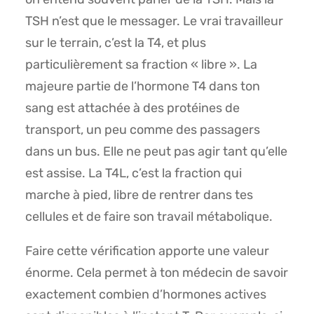
TSH n’est que le messager. Le vrai travailleur
sur le terrain, c’est la T4, et plus
particulièrement sa fraction « libre ». La
majeure partie de l’hormone T4 dans ton
sang est attachée à des protéines de
transport, un peu comme des passagers
dans un bus. Elle ne peut pas agir tant qu’elle
est assise. La T4L, c’est la fraction qui
marche à pied, libre de rentrer dans tes
cellules et de faire son travail métabolique.
Faire cette vérification apporte une valeur
énorme. Cela permet à ton médecin de savoir
exactement combien d’hormones actives