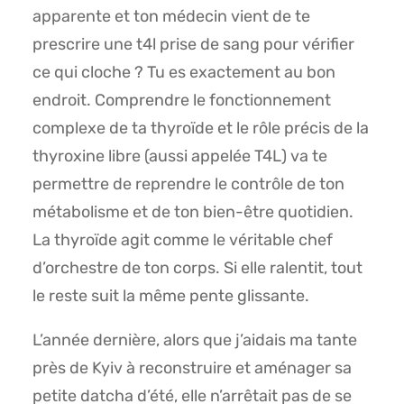
apparente et ton médecin vient de te
prescrire une t4l prise de sang pour vérifier
ce qui cloche ? Tu es exactement au bon
endroit. Comprendre le fonctionnement
complexe de ta thyroïde et le rôle précis de la
thyroxine libre (aussi appelée T4L) va te
permettre de reprendre le contrôle de ton
métabolisme et de ton bien-être quotidien.
La thyroïde agit comme le véritable chef
d’orchestre de ton corps. Si elle ralentit, tout
le reste suit la même pente glissante.
L’année dernière, alors que j’aidais ma tante
près de Kyiv à reconstruire et aménager sa
petite datcha d’été, elle n’arrêtait pas de se