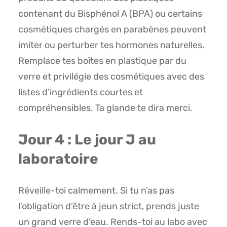
contenant du Bisphénol A (BPA) ou certains
cosmétiques chargés en parabènes peuvent
imiter ou perturber tes hormones naturelles.
Remplace tes boîtes en plastique par du
verre et privilégie des cosmétiques avec des
listes d’ingrédients courtes et
compréhensibles. Ta glande te dira merci.
Jour 4 : Le jour J au
laboratoire
Réveille-toi calmement. Si tu n’as pas
l’obligation d’être à jeun strict, prends juste
un grand verre d’eau. Rends-toi au labo avec