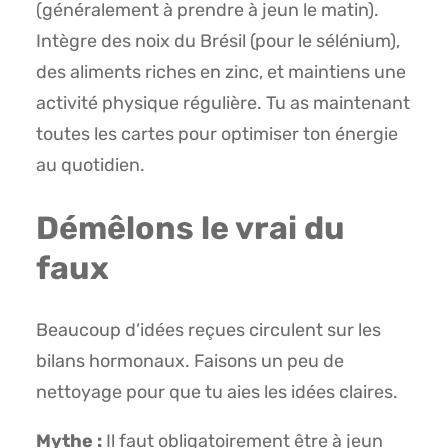
(généralement à prendre à jeun le matin).
Intègre des noix du Brésil (pour le sélénium),
des aliments riches en zinc, et maintiens une
activité physique régulière. Tu as maintenant
toutes les cartes pour optimiser ton énergie
au quotidien.
Démêlons le vrai du
faux
Beaucoup d’idées reçues circulent sur les
bilans hormonaux. Faisons un peu de
nettoyage pour que tu aies les idées claires.
Mythe :
Il faut obligatoirement être à jeun