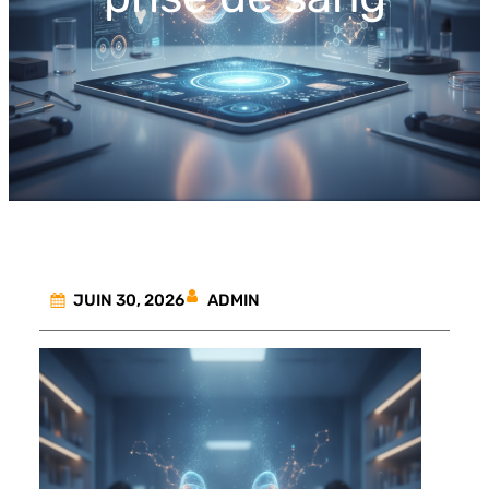
ADMIN
JUIN 30, 2026