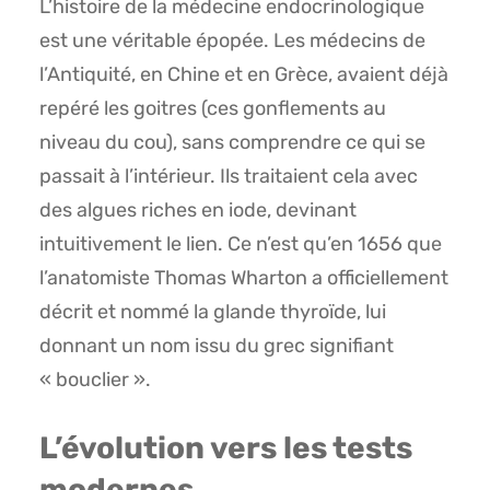
L’histoire de la médecine endocrinologique
est une véritable épopée. Les médecins de
l’Antiquité, en Chine et en Grèce, avaient déjà
repéré les goitres (ces gonflements au
niveau du cou), sans comprendre ce qui se
passait à l’intérieur. Ils traitaient cela avec
des algues riches en iode, devinant
intuitivement le lien. Ce n’est qu’en 1656 que
l’anatomiste Thomas Wharton a officiellement
décrit et nommé la glande thyroïde, lui
donnant un nom issu du grec signifiant
« bouclier ».
L’évolution vers les tests
modernes