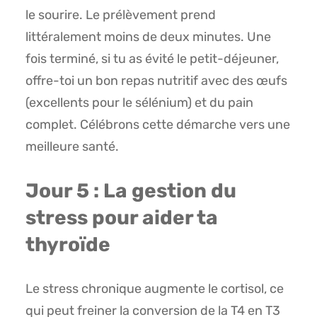
le sourire. Le prélèvement prend
littéralement moins de deux minutes. Une
fois terminé, si tu as évité le petit-déjeuner,
offre-toi un bon repas nutritif avec des œufs
(excellents pour le sélénium) et du pain
complet. Célébrons cette démarche vers une
meilleure santé.
Jour 5 : La gestion du
stress pour aider ta
thyroïde
Le stress chronique augmente le cortisol, ce
qui peut freiner la conversion de la T4 en T3