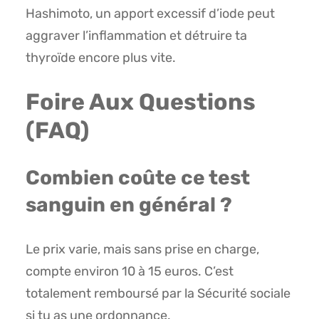
Hashimoto, un apport excessif d’iode peut
aggraver l’inflammation et détruire ta
thyroïde encore plus vite.
Foire Aux Questions
(FAQ)
Combien coûte ce test
sanguin en général ?
Le prix varie, mais sans prise en charge,
compte environ 10 à 15 euros. C’est
totalement remboursé par la Sécurité sociale
si tu as une ordonnance.