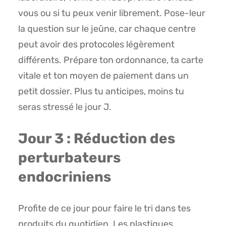
vous ou si tu peux venir librement. Pose-leur
la question sur le jeûne, car chaque centre
peut avoir des protocoles légèrement
différents. Prépare ton ordonnance, ta carte
vitale et ton moyen de paiement dans un
petit dossier. Plus tu anticipes, moins tu
seras stressé le jour J.
Jour 3 : Réduction des
perturbateurs
endocriniens
Profite de ce jour pour faire le tri dans tes
produits du quotidien. Les plastiques