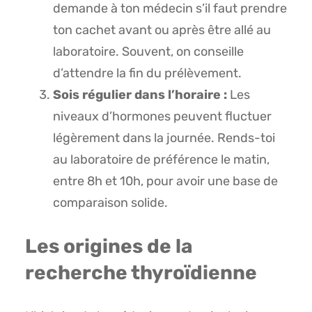
demande à ton médecin s’il faut prendre
ton cachet avant ou après être allé au
laboratoire. Souvent, on conseille
d’attendre la fin du prélèvement.
Sois régulier dans l’horaire :
Les
niveaux d’hormones peuvent fluctuer
légèrement dans la journée. Rends-toi
au laboratoire de préférence le matin,
entre 8h et 10h, pour avoir une base de
comparaison solide.
Les origines de la
recherche thyroïdienne