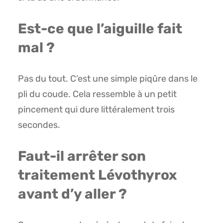
Est-ce que l’aiguille fait
mal ?
Pas du tout. C’est une simple piqûre dans le
pli du coude. Cela ressemble à un petit
pincement qui dure littéralement trois
secondes.
Faut-il arrêter son
traitement Lévothyrox
avant d’y aller ?