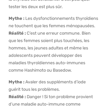
tester les deux est plus sûr.
Mythe :
Les dysfonctionnements thyroïdiens
ne touchent que les femmes ménopausées.
Réalité :
C’est une erreur commune. Bien
que les femmes soient plus touchées, les
hommes, les jeunes adultes et même les
adolescents peuvent développer des
maladies thyroïdiennes auto-immunes
comme Hashimoto ou Basedow.
Mythe :
Avaler des suppléments d’iode
guérit tous les problèmes.
Réalité :
Danger ! Si ton problème provient
d’une maladie auto-immune comme