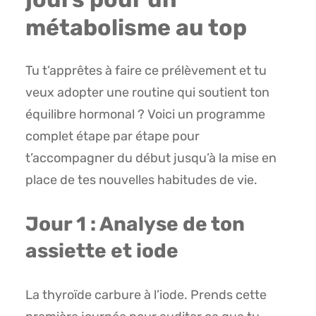
métabolisme au top
Tu t’apprêtes à faire ce prélèvement et tu
veux adopter une routine qui soutient ton
équilibre hormonal ? Voici un programme
complet étape par étape pour
t’accompagner du début jusqu’à la mise en
place de tes nouvelles habitudes de vie.
Jour 1 : Analyse de ton
assiette et iode
La thyroïde carbure à l’iode. Prends cette