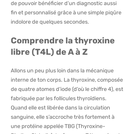
de pouvoir bénéficier d’un diagnostic aussi
fin et personnalisé grâce à une simple piqûre
indolore de quelques secondes.
Comprendre la thyroxine
libre (T4L) de A à Z
Allons un peu plus loin dans la mécanique
interne de ton corps. La thyroxine, composée
de quatre atomes d’iode (d’où le chiffre 4), est
fabriquée par les follicules thyroïdiens.
Quand elle est libérée dans la circulation
sanguine, elle s’accroche très fortement à
une protéine appelée TBG (Thyroxine-