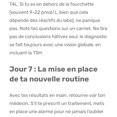
T4L. Si tu es en dehors de la fourchette
(souvent 9-22 pmol/L, bien que cela
dépende des réactifs du labo), ne panique
pas. Note tes questions sur un carnet. Ne tire
pas de conclusions hâtives seul, le diagnostic
se fait toujours avec une vision globale, en
incluant la TSH.
Jour 7 : La mise en place
de ta nouvelle routine
Avec tes résultats en main, retourne voir ton
médecin. S’il te prescrit un traitement, mets
en place une alarme pour ne jamais l’oublier