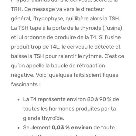
TRH. Ce message va vers le directeur
général, l’hypophyse, qui libère alors la TSH.
La TSH tape à la porte de la thyroïde (l’usine)
et lui ordonne de produire de la T4. Si l’usine
produit trop de T4L, le cerveau le détecte et
baisse la TSH pour ralentir le rythme. C’est ce
qu’on appelle la boucle de rétroaction
négative. Voici quelques faits scientifiques
fascinants :
La T4 représente environ 80 à 90 % de
toutes les hormones produites par ta
glande thyroïde.
Seulement
0,03 % environ
de toute