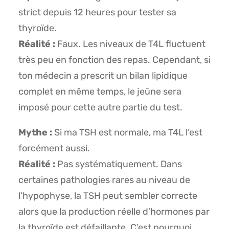
strict depuis 12 heures pour tester sa
thyroïde.
Réalité :
Faux. Les niveaux de T4L fluctuent
très peu en fonction des repas. Cependant, si
ton médecin a prescrit un bilan lipidique
complet en même temps, le jeûne sera
imposé pour cette autre partie du test.
Mythe :
Si ma TSH est normale, ma T4L l’est
forcément aussi.
Réalité :
Pas systématiquement. Dans
certaines pathologies rares au niveau de
l’hypophyse, la TSH peut sembler correcte
alors que la production réelle d’hormones par
la thyroïde est défaillante. C’est pourquoi