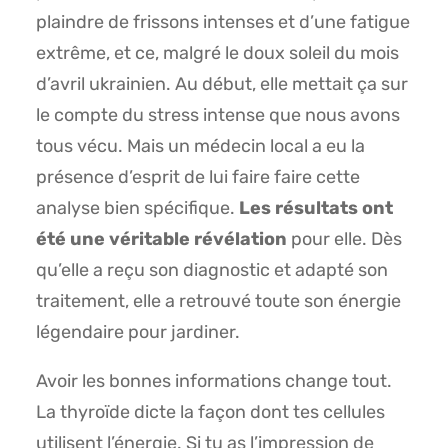
plaindre de frissons intenses et d’une fatigue
extrême, et ce, malgré le doux soleil du mois
d’avril ukrainien. Au début, elle mettait ça sur
le compte du stress intense que nous avons
tous vécu. Mais un médecin local a eu la
présence d’esprit de lui faire faire cette
analyse bien spécifique.
Les résultats ont
été une véritable révélation
pour elle. Dès
qu’elle a reçu son diagnostic et adapté son
traitement, elle a retrouvé toute son énergie
légendaire pour jardiner.
Avoir les bonnes informations change tout.
La thyroïde dicte la façon dont tes cellules
utilisent l’énergie. Si tu as l’impression de