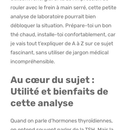
rouler avec le frein à main serré, cette petite
analyse de laboratoire pourrait bien
débloquer la situation. Prépare-toi un bon
thé chaud, installe-toi confortablement, car
je vais tout t’expliquer de A à Z sur ce sujet
fascinant, sans utiliser de jargon médical
incompréhensible.
Au cœur du sujet :
Utilité et bienfaits de
cette analyse
Quand on parle d’hormones thyroïdiennes,
on entend souvent parler de la TSH. Mais la