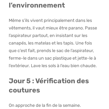
l’environnement
Même s’ils vivent principalement dans les
vêtements, il vaut mieux être parano. Passe
l’aspirateur partout, en insistant sur les
canapés, les matelas et les tapis. Une fois
que c’est fait, prends le sac de l’aspirateur,
ferme-le dans un sac plastique et jette-le à
l’extérieur. Lave les sols à l’eau bien chaude.
Jour 5 : Vérification des
coutures
On approche de la fin de la semaine.