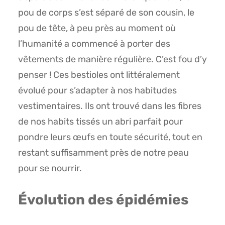
pou de corps s’est séparé de son cousin, le
pou de tête, à peu près au moment où
l’humanité a commencé à porter des
vêtements de manière régulière. C’est fou d’y
penser ! Ces bestioles ont littéralement
évolué pour s’adapter à nos habitudes
vestimentaires. Ils ont trouvé dans les fibres
de nos habits tissés un abri parfait pour
pondre leurs œufs en toute sécurité, tout en
restant suffisamment près de notre peau
pour se nourrir.
Évolution des épidémies