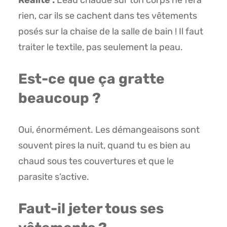
Réalité :
L’eau chaude sur ton corps ne fera
rien, car ils se cachent dans tes vêtements
posés sur la chaise de la salle de bain ! Il faut
traiter le textile, pas seulement la peau.
Est-ce que ça gratte
beaucoup ?
Oui, énormément. Les démangeaisons sont
souvent pires la nuit, quand tu es bien au
chaud sous tes couvertures et que le
parasite s’active.
Faut-il jeter tous ses