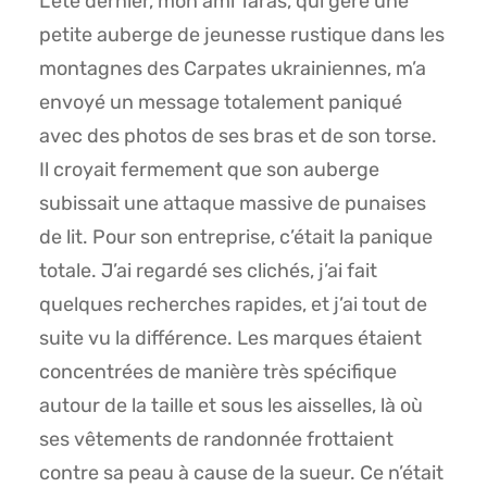
L’été dernier, mon ami Taras, qui gère une
petite auberge de jeunesse rustique dans les
montagnes des Carpates ukrainiennes, m’a
envoyé un message totalement paniqué
avec des photos de ses bras et de son torse.
Il croyait fermement que son auberge
subissait une attaque massive de punaises
de lit. Pour son entreprise, c’était la panique
totale. J’ai regardé ses clichés, j’ai fait
quelques recherches rapides, et j’ai tout de
suite vu la différence. Les marques étaient
concentrées de manière très spécifique
autour de la taille et sous les aisselles, là où
ses vêtements de randonnée frottaient
contre sa peau à cause de la sueur. Ce n’était