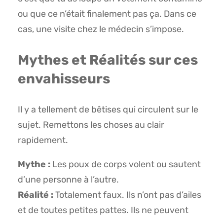
ou que ce n’était finalement pas ça. Dans ce
cas, une visite chez le médecin s’impose.
Mythes et Réalités sur ces
envahisseurs
Il y a tellement de bêtises qui circulent sur le
sujet. Remettons les choses au clair
rapidement.
Mythe :
Les poux de corps volent ou sautent
d’une personne à l’autre.
Réalité :
Totalement faux. Ils n’ont pas d’ailes
et de toutes petites pattes. Ils ne peuvent