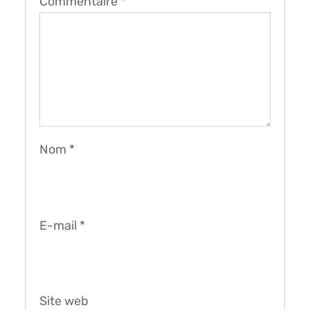
Commentaire
*
Nom
*
E-mail
*
Site web