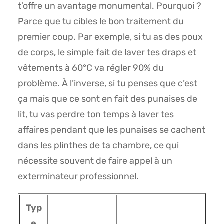
t’offre un avantage monumental. Pourquoi ?
Parce que tu cibles le bon traitement du
premier coup. Par exemple, si tu as des poux
de corps, le simple fait de laver tes draps et
vêtements à 60°C va régler 90% du
problème. À l’inverse, si tu penses que c’est
ça mais que ce sont en fait des punaises de
lit, tu vas perdre ton temps à laver tes
affaires pendant que les punaises se cachent
dans les plinthes de ta chambre, ce qui
nécessite souvent de faire appel à un
exterminateur professionnel.
Typ
e