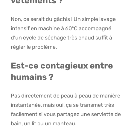
vêtements ?
Non, ce serait du gâchis ! Un simple lavage
intensif en machine à 60°C accompagné
d’un cycle de séchage très chaud suffit à
régler le problème.
Est-ce contagieux entre
humains ?
Pas directement de peau à peau de manière
instantanée, mais oui, ça se transmet très
facilement si vous partagez une serviette de
bain, un lit ou un manteau.