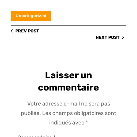
Uncategorized
PREV POST
NEXT POST
Laisser un
commentaire
Votre adresse e-mail ne sera pas
publiée.
Les champs obligatoires sont
indiqués avec
*