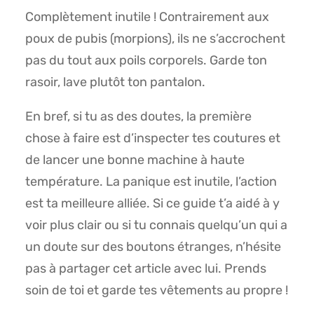
Complètement inutile ! Contrairement aux
poux de pubis (morpions), ils ne s’accrochent
pas du tout aux poils corporels. Garde ton
rasoir, lave plutôt ton pantalon.
En bref, si tu as des doutes, la première
chose à faire est d’inspecter tes coutures et
de lancer une bonne machine à haute
température. La panique est inutile, l’action
est ta meilleure alliée. Si ce guide t’a aidé à y
voir plus clair ou si tu connais quelqu’un qui a
un doute sur des boutons étranges, n’hésite
pas à partager cet article avec lui. Prends
soin de toi et garde tes vêtements au propre !