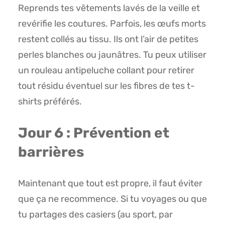
Reprends tes vêtements lavés de la veille et
revérifie les coutures. Parfois, les œufs morts
restent collés au tissu. Ils ont l’air de petites
perles blanches ou jaunâtres. Tu peux utiliser
un rouleau antipeluche collant pour retirer
tout résidu éventuel sur les fibres de tes t-
shirts préférés.
Jour 6 : Prévention et
barrières
Maintenant que tout est propre, il faut éviter
que ça ne recommence. Si tu voyages ou que
tu partages des casiers (au sport, par