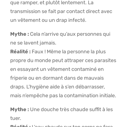
que ramper, et plutôt lentement. La
transmission se fait par contact direct avec
un vêtement ou un drap infecté.
Mythe :
Cela n’arrive qu’aux personnes qui
ne se lavent jamais.
Réalité :
Faux ! Même la personne la plus
propre du monde peut attraper ces parasites
en essayant un vêtement contaminé en
friperie ou en dormant dans de mauvais
draps. L’hygiène aide à s’en débarrasser,
mais n’empêche pas la contamination initiale.
Mythe :
Une douche très chaude suffit à les
tuer.