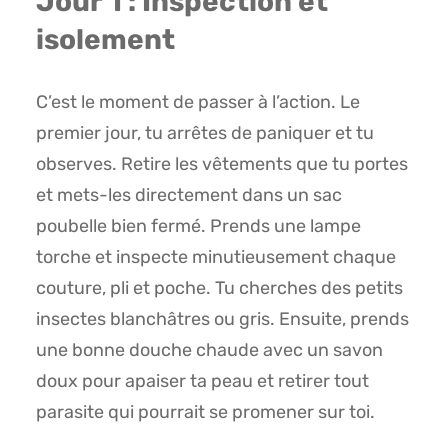
Jour 1 : Inspection et
isolement
C’est le moment de passer à l’action. Le
premier jour, tu arrêtes de paniquer et tu
observes. Retire les vêtements que tu portes
et mets-les directement dans un sac
poubelle bien fermé. Prends une lampe
torche et inspecte minutieusement chaque
couture, pli et poche. Tu cherches des petits
insectes blanchâtres ou gris. Ensuite, prends
une bonne douche chaude avec un savon
doux pour apaiser ta peau et retirer tout
parasite qui pourrait se promener sur toi.