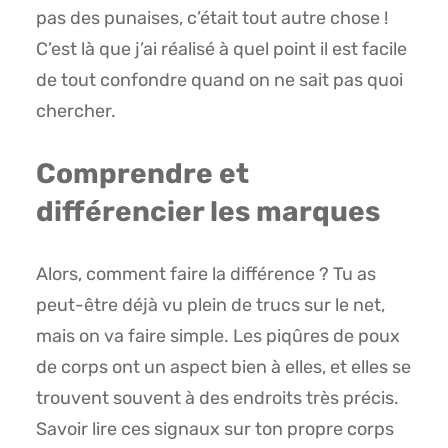
pas des punaises, c’était tout autre chose !
C’est là que j’ai réalisé à quel point il est facile
de tout confondre quand on ne sait pas quoi
chercher.
Comprendre et
différencier les marques
Alors, comment faire la différence ? Tu as
peut-être déjà vu plein de trucs sur le net,
mais on va faire simple. Les piqûres de poux
de corps ont un aspect bien à elles, et elles se
trouvent souvent à des endroits très précis.
Savoir lire ces signaux sur ton propre corps