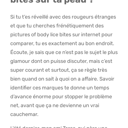
Si tu t’es réveillé avec des rougeurs étranges
et que tu cherches frénétiquement des
pictures of body lice bites sur internet pour
comparer, tu es exactement au bon endroit.
Écoute, je sais que ce n’est pas le sujet le plus
glamour dont on puisse discuter, mais c’est
super courant et surtout, ça se règle très
bien quand on sait à quoi on a affaire. Savoir
identifier ces marques te donne un temps
d’avance énorme pour stopper le problème
net, avant que ça ne devienne un vrai
cauchemar.