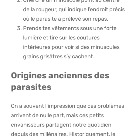
Cherche un minuscule point au centre
de la rougeur, qui indique l’endroit précis
où le parasite a prélevé son repas.
Prends tes vêtements sous une forte
lumière et tire sur les coutures
intérieures pour voir si des minuscules
grains grisâtres s’y cachent.
Origines anciennes des
parasites
On a souvent l’impression que ces problèmes
arrivent de nulle part, mais ces petits
envahisseurs partagent notre quotidien
depuis des millénaires. Historiquement, le