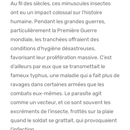
Au fil des siècles, ces minuscules insectes
ont eu un impact colossal sur l’histoire
humaine. Pendant les grandes guerres,
particulièrement la Première Guerre
mondiale, les tranchées offraient des
conditions d’hygiène désastreuses,
favorisant leur prolifération massive. C’est
d’ailleurs par eux que se transmettait le
fameux typhus, une maladie qui a fait plus de
ravages dans certaines armées que les
combats eux-mêmes. Le parasite agit
comme un vecteur, et ce sont souvent les
excréments de l’insecte, frottés sur la plaie
quand le soldat se grattait, qui provoquaient
l’infection.