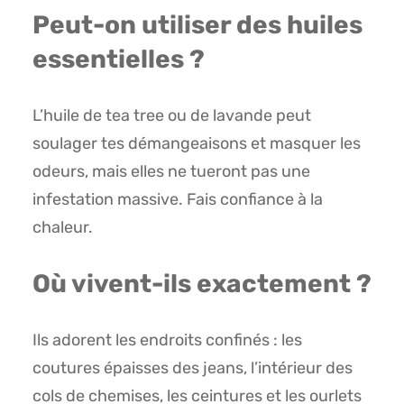
Peut-on utiliser des huiles
essentielles ?
L’huile de tea tree ou de lavande peut
soulager tes démangeaisons et masquer les
odeurs, mais elles ne tueront pas une
infestation massive. Fais confiance à la
chaleur.
Où vivent-ils exactement ?
Ils adorent les endroits confinés : les
coutures épaisses des jeans, l’intérieur des
cols de chemises, les ceintures et les ourlets