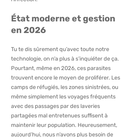
État moderne et gestion
en 2026
Tu te dis sûrement qu’avec toute notre
technologie, on n’a plus à s’inquiéter de ça.
Pourtant, même en 2026, ces parasites
trouvent encore le moyen de proliférer. Les
camps de réfugiés, les zones sinistrées, ou
même simplement les voyages fréquents
avec des passages par des laveries
partagées mal entretenues suffisent à
maintenir leur population. Heureusement,
aujourd’hui, nous n’avons plus besoin de