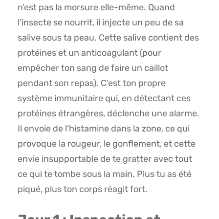
n’est pas la morsure elle-même. Quand
l’insecte se nourrit, il injecte un peu de sa
salive sous ta peau. Cette salive contient des
protéines et un anticoagulant (pour
empêcher ton sang de faire un caillot
pendant son repas). C’est ton propre
système immunitaire qui, en détectant ces
protéines étrangères, déclenche une alarme.
Il envoie de l’histamine dans la zone, ce qui
provoque la rougeur, le gonflement, et cette
envie insupportable de te gratter avec tout
ce qui te tombe sous la main. Plus tu as été
piqué, plus ton corps réagit fort.