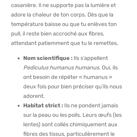
casanière. Il ne supporte pas la lumière et
adore la chaleur de ton corps. Dès que la
température baisse ou que tu enlèves ton
pull, il reste bien accroché aux fibres,
attendant patiemment que tu le remettes.
Nom scientifique :
Ils s’appellent
Pediculus humanus humanus
. Oui, ils
ont besoin de répéter « humanus »
deux fois pour bien préciser qu’ils nous
adorent.
Habitat strict :
Ils ne pondent jamais
sur la peau ou les poils. Leurs œufs (les
lentes) sont collés chimiquement aux
fibres des tissus, particulièrement le