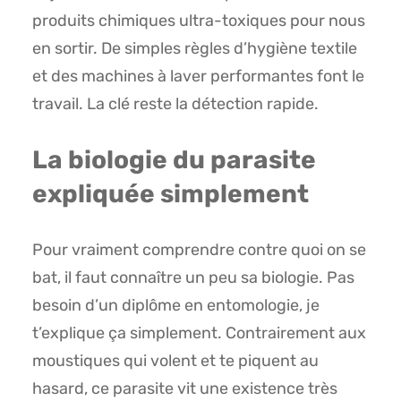
produits chimiques ultra-toxiques pour nous
en sortir. De simples règles d’hygiène textile
et des machines à laver performantes font le
travail. La clé reste la détection rapide.
La biologie du parasite
expliquée simplement
Pour vraiment comprendre contre quoi on se
bat, il faut connaître un peu sa biologie. Pas
besoin d’un diplôme en entomologie, je
t’explique ça simplement. Contrairement aux
moustiques qui volent et te piquent au
hasard, ce parasite vit une existence très