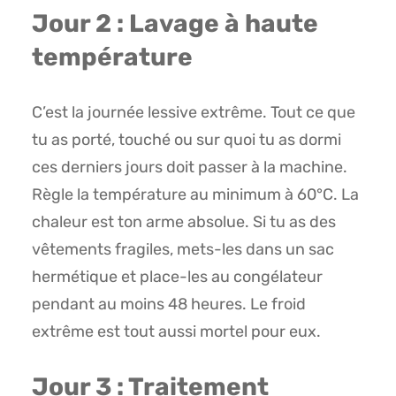
Jour 2 : Lavage à haute
température
C’est la journée lessive extrême. Tout ce que
tu as porté, touché ou sur quoi tu as dormi
ces derniers jours doit passer à la machine.
Règle la température au minimum à 60°C. La
chaleur est ton arme absolue. Si tu as des
vêtements fragiles, mets-les dans un sac
hermétique et place-les au congélateur
pendant au moins 48 heures. Le froid
extrême est tout aussi mortel pour eux.
Jour 3 : Traitement