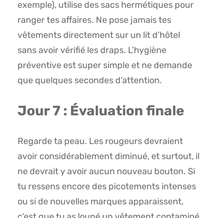
exemple), utilise des sacs hermétiques pour
ranger tes affaires. Ne pose jamais tes
vêtements directement sur un lit d’hôtel
sans avoir vérifié les draps. L’hygiène
préventive est super simple et ne demande
que quelques secondes d’attention.
Jour 7 : Évaluation finale
Regarde ta peau. Les rougeurs devraient
avoir considérablement diminué, et surtout, il
ne devrait y avoir aucun nouveau bouton. Si
tu ressens encore des picotements intenses
ou si de nouvelles marques apparaissent,
c’est que tu as loupé un vêtement contaminé