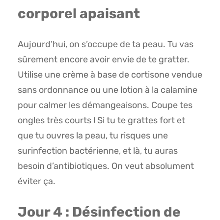
corporel apaisant
Aujourd’hui, on s’occupe de ta peau. Tu vas
sûrement encore avoir envie de te gratter.
Utilise une crème à base de cortisone vendue
sans ordonnance ou une lotion à la calamine
pour calmer les démangeaisons. Coupe tes
ongles très courts ! Si tu te grattes fort et
que tu ouvres la peau, tu risques une
surinfection bactérienne, et là, tu auras
besoin d’antibiotiques. On veut absolument
éviter ça.
Jour 4 : Désinfection de