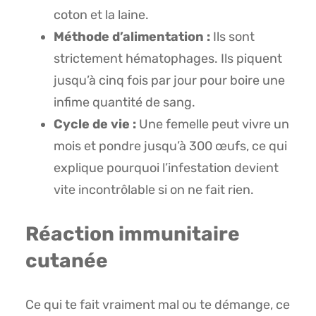
coton et la laine.
Méthode d’alimentation :
Ils sont
strictement hématophages. Ils piquent
jusqu’à cinq fois par jour pour boire une
infime quantité de sang.
Cycle de vie :
Une femelle peut vivre un
mois et pondre jusqu’à 300 œufs, ce qui
explique pourquoi l’infestation devient
vite incontrôlable si on ne fait rien.
Réaction immunitaire
cutanée
Ce qui te fait vraiment mal ou te démange, ce