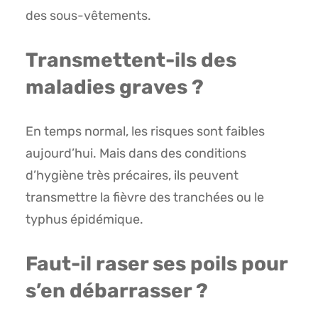
des sous-vêtements.
Transmettent-ils des
maladies graves ?
En temps normal, les risques sont faibles
aujourd’hui. Mais dans des conditions
d’hygiène très précaires, ils peuvent
transmettre la fièvre des tranchées ou le
typhus épidémique.
Faut-il raser ses poils pour
s’en débarrasser ?