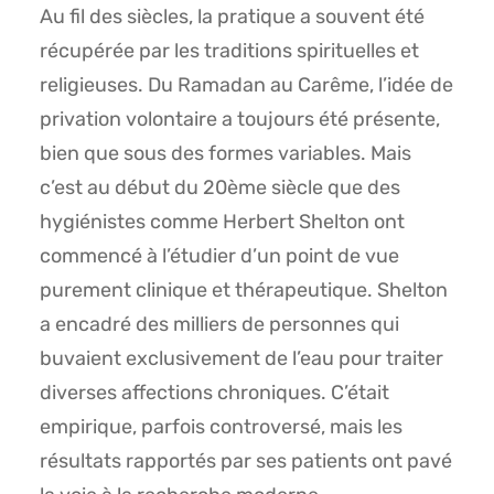
Au fil des siècles, la pratique a souvent été
récupérée par les traditions spirituelles et
religieuses. Du Ramadan au Carême, l’idée de
privation volontaire a toujours été présente,
bien que sous des formes variables. Mais
c’est au début du 20ème siècle que des
hygiénistes comme Herbert Shelton ont
commencé à l’étudier d’un point de vue
purement clinique et thérapeutique. Shelton
a encadré des milliers de personnes qui
buvaient exclusivement de l’eau pour traiter
diverses affections chroniques. C’était
empirique, parfois controversé, mais les
résultats rapportés par ses patients ont pavé