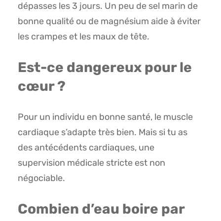
dépasses les 3 jours. Un peu de sel marin de
bonne qualité ou de magnésium aide à éviter
les crampes et les maux de tête.
Est-ce dangereux pour le
cœur ?
Pour un individu en bonne santé, le muscle
cardiaque s’adapte très bien. Mais si tu as
des antécédents cardiaques, une
supervision médicale stricte est non
négociable.
Combien d’eau boire par