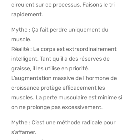
circulent sur ce processus. Faisons le tri
rapidement.
Mythe : Ça fait perdre uniquement du
muscle.
Réalité : Le corps est extraordinairement
intelligent. Tant qu’il a des réserves de
graisse, il les utilise en priorité.
L’augmentation massive de l’hormone de
croissance protège efficacement les
muscles. La perte musculaire est minime si
on ne prolonge pas excessivement.
Mythe : C’est une méthode radicale pour
s’affamer.