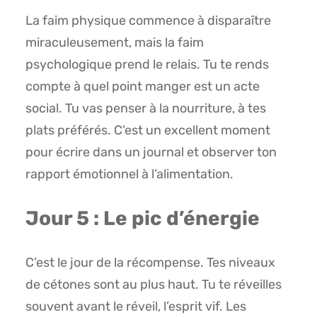
La faim physique commence à disparaître
miraculeusement, mais la faim
psychologique prend le relais. Tu te rends
compte à quel point manger est un acte
social. Tu vas penser à la nourriture, à tes
plats préférés. C’est un excellent moment
pour écrire dans un journal et observer ton
rapport émotionnel à l’alimentation.
Jour 5 : Le pic d’énergie
C’est le jour de la récompense. Tes niveaux
de cétones sont au plus haut. Tu te réveilles
souvent avant le réveil, l’esprit vif. Les