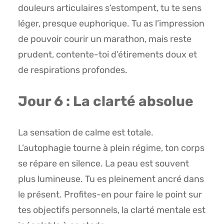
douleurs articulaires s’estompent, tu te sens
léger, presque euphorique. Tu as l’impression
de pouvoir courir un marathon, mais reste
prudent, contente-toi d’étirements doux et
de respirations profondes.
Jour 6 : La clarté absolue
La sensation de calme est totale.
L’autophagie tourne à plein régime, ton corps
se répare en silence. La peau est souvent
plus lumineuse. Tu es pleinement ancré dans
le présent. Profites-en pour faire le point sur
tes objectifs personnels, la clarté mentale est