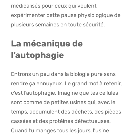
médicalisés pour ceux qui veulent
expérimenter cette pause physiologique de
plusieurs semaines en toute sécurité.
La mécanique de
l’autophagie
Entrons un peu dans la biologie pure sans
rendre ça ennuyeux. Le grand mot à retenir,
c’est l’autophagie. Imagine que tes cellules
sont comme de petites usines qui, avec le
temps, accumulent des déchets, des pièces
cassées et des protéines défectueuses.
Quand tu manges tous les jours, l’usine