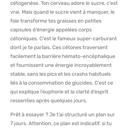
cétogenèse. Ton cerveau adore le sucre, c’est
vrai. Mais quand le sucre vient à manquer, le
foie transforme tes graisses en petites
capsules d’énergie appelées corps
cétoniques. C’est le fameux super-carburant
dont je te parlais. Ces cétones traversent
facilement la barrière hémato-encéphalique
et fournissent une énergie incroyablement
stable, sans les pics et les crashs habituels
liés à la consommation de glucides. C’est ce
qui explique l’euphorie et la clarté d’esprit
ressenties après quelques jours.
Prêt à essayer ? Je t’ai structuré un plan sur
7 jours. Attention, ce plan est indicatif, si tu