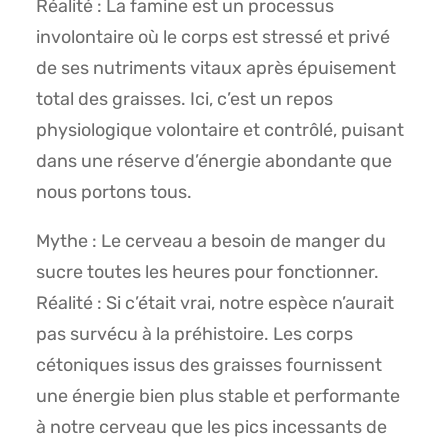
Réalité : La famine est un processus
involontaire où le corps est stressé et privé
de ses nutriments vitaux après épuisement
total des graisses. Ici, c’est un repos
physiologique volontaire et contrôlé, puisant
dans une réserve d’énergie abondante que
nous portons tous.
Mythe : Le cerveau a besoin de manger du
sucre toutes les heures pour fonctionner.
Réalité : Si c’était vrai, notre espèce n’aurait
pas survécu à la préhistoire. Les corps
cétoniques issus des graisses fournissent
une énergie bien plus stable et performante
à notre cerveau que les pics incessants de