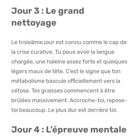
Jour 3 : Le grand
nettoyage
Le troisième jour est connu comme le cap de
la crise curative. Tu peux avoir la langue
chargée, une haleine assez forte et quelques
légers maux de tête. C’est le signe que ton
métabolisme bascule officiellement vers la
cétose. Tes graisses commencent à être
brûlées massivement. Accroche-toi, repose-
toi beaucoup. Le plus dur est derrière toi.
Jour 4 : L’épreuve mentale