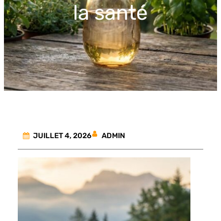
la santé
ADMIN
JUILLET 4, 2026