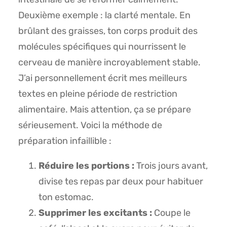
Deuxième exemple : la clarté mentale. En
brûlant des graisses, ton corps produit des
molécules spécifiques qui nourrissent le
cerveau de manière incroyablement stable.
J’ai personnellement écrit mes meilleurs
textes en pleine période de restriction
alimentaire. Mais attention, ça se prépare
sérieusement. Voici la méthode de
préparation infaillible :
Réduire les portions :
Trois jours avant,
divise tes repas par deux pour habituer
ton estomac.
Supprimer les excitants :
Coupe le