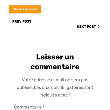
Uncategorized
PREV POST
NEXT POST
Laisser un
commentaire
Votre adresse e-mail ne sera pas
publiée.
Les champs obligatoires sont
indiqués avec
*
Commentaire
*