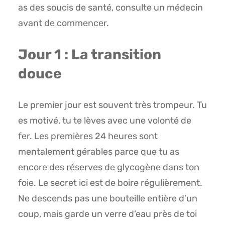
as des soucis de santé, consulte un médecin
avant de commencer.
Jour 1 : La transition
douce
Le premier jour est souvent très trompeur. Tu
es motivé, tu te lèves avec une volonté de
fer. Les premières 24 heures sont
mentalement gérables parce que tu as
encore des réserves de glycogène dans ton
foie. Le secret ici est de boire régulièrement.
Ne descends pas une bouteille entière d’un
coup, mais garde un verre d’eau près de toi