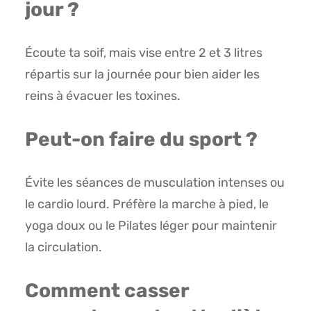
jour ?
Écoute ta soif, mais vise entre 2 et 3 litres
répartis sur la journée pour bien aider les
reins à évacuer les toxines.
Peut-on faire du sport ?
Évite les séances de musculation intenses ou
le cardio lourd. Préfère la marche à pied, le
yoga doux ou le Pilates léger pour maintenir
la circulation.
Comment casser