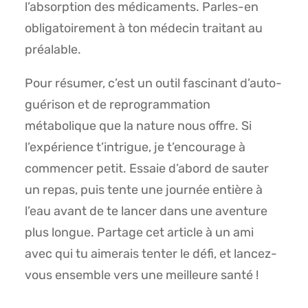
l’absorption des médicaments. Parles-en
obligatoirement à ton médecin traitant au
préalable.
Pour résumer, c’est un outil fascinant d’auto-
guérison et de reprogrammation
métabolique que la nature nous offre. Si
l’expérience t’intrigue, je t’encourage à
commencer petit. Essaie d’abord de sauter
un repas, puis tente une journée entière à
l’eau avant de te lancer dans une aventure
plus longue. Partage cet article à un ami
avec qui tu aimerais tenter le défi, et lancez-
vous ensemble vers une meilleure santé !