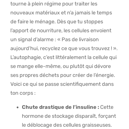
tourne à plein régime pour traiter les
nouveaux matériaux et n’a jamais le temps
de faire le ménage. Dès que tu stoppes
l’apport de nourriture, les cellules envoient
un signal d’alarme : « Pas de livraison
aujourd’hui, recyclez ce que vous trouvez ! ».
L’autophagie, c’est littéralement la cellule qui
se mange elle-même, ou plutôt qui dévore
ses propres déchets pour créer de l’énergie.
Voici ce qui se passe scientifiquement dans
ton corps :
Chute drastique de l’insuline :
Cette
hormone de stockage disparaît, forçant
le déblocage des cellules graisseuses.