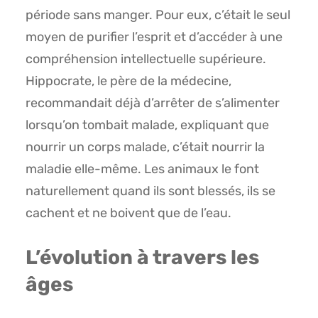
période sans manger. Pour eux, c’était le seul
moyen de purifier l’esprit et d’accéder à une
compréhension intellectuelle supérieure.
Hippocrate, le père de la médecine,
recommandait déjà d’arrêter de s’alimenter
lorsqu’on tombait malade, expliquant que
nourrir un corps malade, c’était nourrir la
maladie elle-même. Les animaux le font
naturellement quand ils sont blessés, ils se
cachent et ne boivent que de l’eau.
L’évolution à travers les
âges