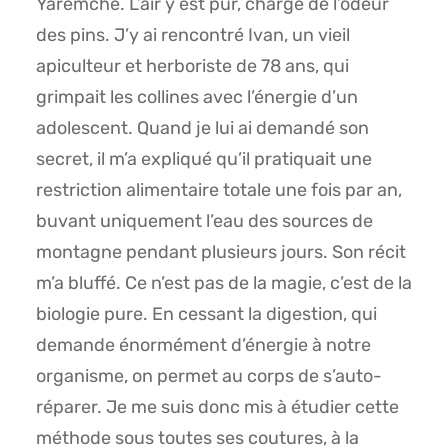
Yaremche. L’air y est pur, chargé de l’odeur
des pins. J’y ai rencontré Ivan, un vieil
apiculteur et herboriste de 78 ans, qui
grimpait les collines avec l’énergie d’un
adolescent. Quand je lui ai demandé son
secret, il m’a expliqué qu’il pratiquait une
restriction alimentaire totale une fois par an,
buvant uniquement l’eau des sources de
montagne pendant plusieurs jours. Son récit
m’a bluffé. Ce n’est pas de la magie, c’est de la
biologie pure. En cessant la digestion, qui
demande énormément d’énergie à notre
organisme, on permet au corps de s’auto-
réparer. Je me suis donc mis à étudier cette
méthode sous toutes ses coutures, à la