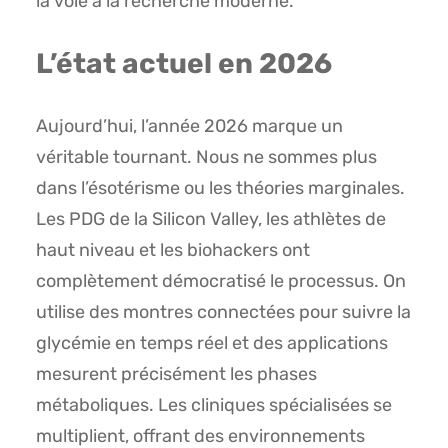
la voie à la recherche moderne.
L’état actuel en 2026
Aujourd’hui, l’année 2026 marque un
véritable tournant. Nous ne sommes plus
dans l’ésotérisme ou les théories marginales.
Les PDG de la Silicon Valley, les athlètes de
haut niveau et les biohackers ont
complètement démocratisé le processus. On
utilise des montres connectées pour suivre la
glycémie en temps réel et des applications
mesurent précisément les phases
métaboliques. Les cliniques spécialisées se
multiplient, offrant des environnements