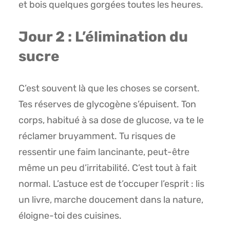
et bois quelques gorgées toutes les heures.
Jour 2 : L’élimination du
sucre
C’est souvent là que les choses se corsent.
Tes réserves de glycogène s’épuisent. Ton
corps, habitué à sa dose de glucose, va te le
réclamer bruyamment. Tu risques de
ressentir une faim lancinante, peut-être
même un peu d’irritabilité. C’est tout à fait
normal. L’astuce est de t’occuper l’esprit : lis
un livre, marche doucement dans la nature,
éloigne-toi des cuisines.