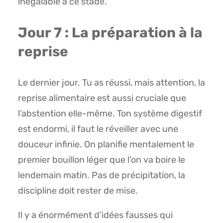
inégalable à ce stade.
Jour 7 : La préparation à la
reprise
Le dernier jour. Tu as réussi, mais attention, la
reprise alimentaire est aussi cruciale que
l’abstention elle-même. Ton système digestif
est endormi, il faut le réveiller avec une
douceur infinie. On planifie mentalement le
premier bouillon léger que l’on va boire le
lendemain matin. Pas de précipitation, la
discipline doit rester de mise.
Il y a énormément d’idées fausses qui