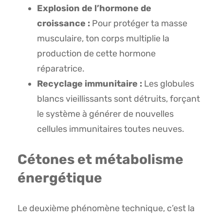
Explosion de l’hormone de
croissance :
Pour protéger ta masse
musculaire, ton corps multiplie la
production de cette hormone
réparatrice.
Recyclage immunitaire :
Les globules
blancs vieillissants sont détruits, forçant
le système à générer de nouvelles
cellules immunitaires toutes neuves.
Cétones et métabolisme
énergétique
Le deuxième phénomène technique, c’est la