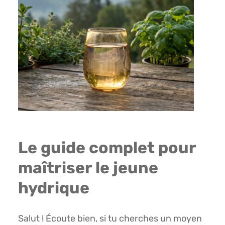
Le guide complet pour
maîtriser le jeune
hydrique
Salut ! Écoute bien, si tu cherches un moyen