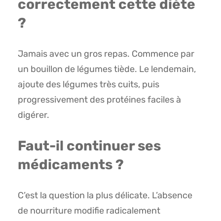
correctement cette diète
?
Jamais avec un gros repas. Commence par
un bouillon de légumes tiède. Le lendemain,
ajoute des légumes très cuits, puis
progressivement des protéines faciles à
digérer.
Faut-il continuer ses
médicaments ?
C’est la question la plus délicate. L’absence
de nourriture modifie radicalement