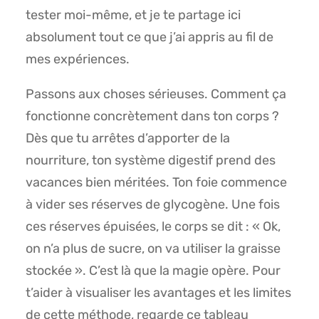
tester moi-même, et je te partage ici
absolument tout ce que j’ai appris au fil de
mes expériences.
Passons aux choses sérieuses. Comment ça
fonctionne concrètement dans ton corps ?
Dès que tu arrêtes d’apporter de la
nourriture, ton système digestif prend des
vacances bien méritées. Ton foie commence
à vider ses réserves de glycogène. Une fois
ces réserves épuisées, le corps se dit : « Ok,
on n’a plus de sucre, on va utiliser la graisse
stockée ». C’est là que la magie opère. Pour
t’aider à visualiser les avantages et les limites
de cette méthode, regarde ce tableau