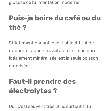
glucose de l’alimentation moderne.
Puis-je boire du café ou du
thé ?
Strictement parlant, non. L’objectif est de
n’apporter aucun travail au foie. L’eau pure,
idéalement minéralisée, est la seule boisson
autorisée.
Faut-il prendre des
électrolytes ?
Oui, c’est souvent très utile, surtout si tu