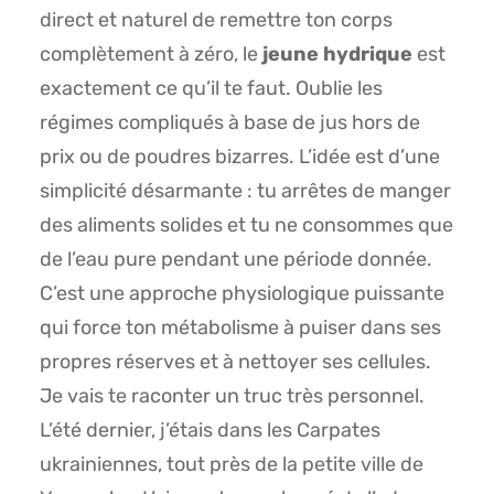
direct et naturel de remettre ton corps
complètement à zéro, le
jeune hydrique
est
exactement ce qu’il te faut. Oublie les
régimes compliqués à base de jus hors de
prix ou de poudres bizarres. L’idée est d’une
simplicité désarmante : tu arrêtes de manger
des aliments solides et tu ne consommes que
de l’eau pure pendant une période donnée.
C’est une approche physiologique puissante
qui force ton métabolisme à puiser dans ses
propres réserves et à nettoyer ses cellules.
Je vais te raconter un truc très personnel.
L’été dernier, j’étais dans les Carpates
ukrainiennes, tout près de la petite ville de