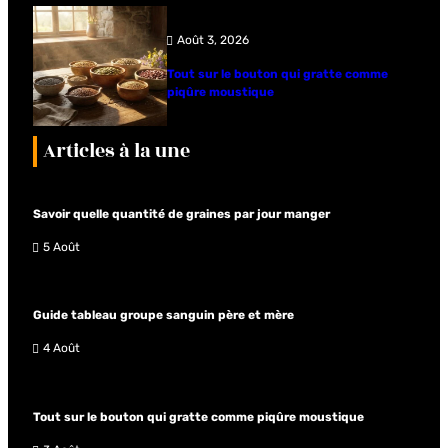
Août 3, 2026
Tout sur le bouton qui gratte comme
piqûre moustique
Articles à la une
Savoir quelle quantité de graines par jour manger
5 Août
Guide tableau groupe sanguin père et mère
4 Août
Tout sur le bouton qui gratte comme piqûre moustique