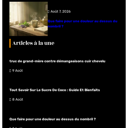
Août 7, 2026
Que faire pour une douleur au dessus du
nombril ?
Articles à la une
truc de grand-mère contre démangeaisons cuir chevelu
9 Août
Tout Savoir Sur Le Sucre De Coco : Guide Et Bienfaits
8 Août
Que faire pour une douleur au dessus du nombril ?